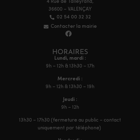
4 Rue de Talleyrand,
36600 – VALENÇAY
02 54 00 32 32
Contacter la mairie
HORAIRES
Lundi, mardi :
9h – 12h & 13h30 – 17h
Mercredi :
9h – 12h & 13h30 – 19h
Jeudi :
9h – 12h
13h30 – 17h30 (fermeture au public – contact
uniquement par téléphone)