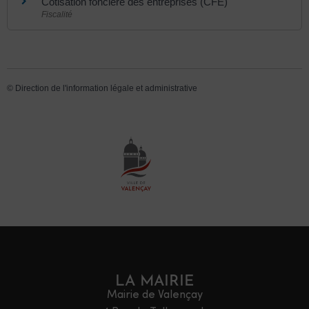
Cotisation foncière des entreprises (CFE)
Fiscalité
©
Direction de l'information légale et administrative
LA MAIRIE
Mairie de Valençay