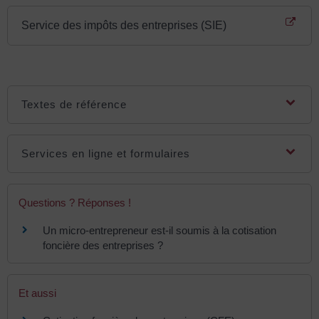
Service des impôts des entreprises (SIE)
Textes de référence
Services en ligne et formulaires
Questions ? Réponses !
Un micro-entrepreneur est-il soumis à la cotisation
foncière des entreprises ?
Et aussi