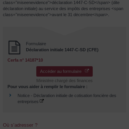
class="miseenevidence">déclaration 1447-C-SD</span> (dite
déclaration initiale) au service des impôts des entreprises <span
class="miseenevidence">avant le 31 décembre</span>.
Formulaire
Déclaration initiale 1447-C-SD (CFE)
Cerfa n° 14187*10
Accéder au formulaire
Ministère chargé des finances
Pour vous aider à remplir le formulaire :
Notice - Déclaration initiale de cotisation foncière des
entreprises
Où s’adresser ?