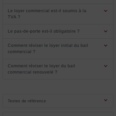
Le loyer commercial est-il soumis à la
TVA ?
Le pas-de-porte est-il obligatoire ?
Comment réviser le loyer initial du bail
commercial ?
Comment réviser le loyer du bail
commercial renouvelé ?
Textes de référence