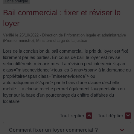
Fiche pratique
Bail commercial : fixer et réviser le
loyer
Vérifié le 25/10/2022 - Direction de l'information légale et administrative
(Premier ministre), Ministère chargé de la justice
Lors de la conclusion du bail commercial, le prix du loyer est fixé
librement par les parties. En cours de bail, le loyer est révisé
selon différents mécanismes. La révision peut intervenir <span
class="miseenevidence">tous les 3 ans</span> à la demande du
propriétaire<span class="miseenevidence"> ou
automatiquement</span> par le biais d'une clause d'échelle
mobile . La clause recette permet également l'augmentation du
loyer sur la base d'un pourcentage du chiffre d'affaires du
locataire.
Tout replier
Tout déplier
Comment fixer un loyer commercial ?