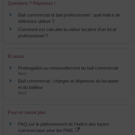
Questions ? Réponses !
Bail commercial et bail professionnel : quel indice de
référence utiliser ?
Comment est calculée la valeur locative d'un local
professionnel ?
Et aussi
Prolongation ou renouvellement du bail commercial
Baux
Bail commercial : charges et dépenses du locataire
et du bailleur
Baux
Pour en savoir plus
FAQ sur le plafonnement de l'indice des loyers
commerciaux pour les PME