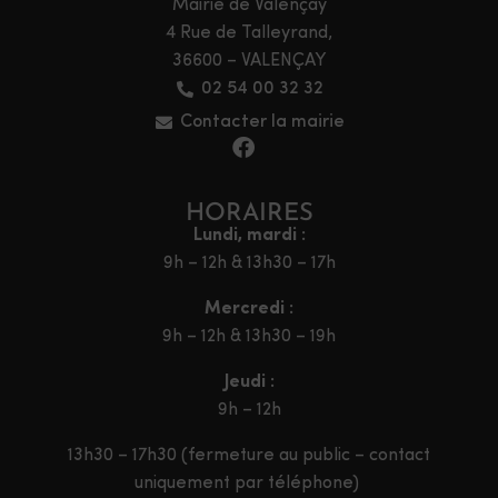
Mairie de Valençay
4 Rue de Talleyrand,
36600 – VALENÇAY
02 54 00 32 32
Contacter la mairie
HORAIRES
Lundi, mardi :
9h – 12h & 13h30 – 17h
Mercredi :
9h – 12h & 13h30 – 19h
Jeudi :
9h – 12h
13h30 – 17h30 (fermeture au public – contact
uniquement par téléphone)