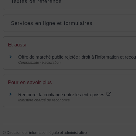
Textes de référence
Services en ligne et formulaires
Et aussi
Offre de marché public rejetée : droit à l'information et reco
Comptabilité - Facturation
Pour en savoir plus
Renforcer la confiance entre les entreprises
Ministère chargé de l'économie
©
Direction de l'information légale et administrative