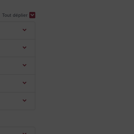
Tout déplier