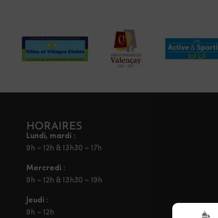
HORAIRES
Lundi, mardi :
9h – 12h & 13h30 – 17h
Mercredi :
9h – 12h & 13h30 – 19h
Jeudi :
9h – 12h