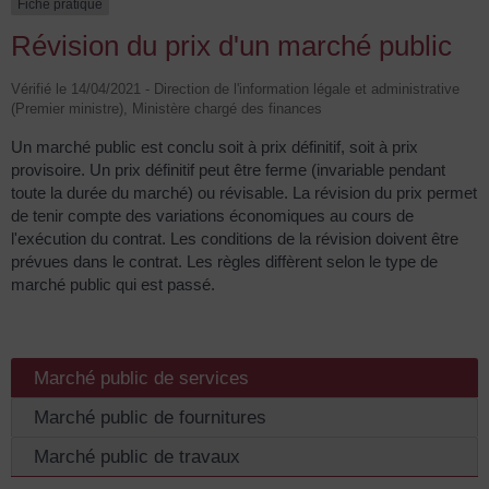
Fiche pratique
Révision du prix d'un marché public
Vérifié le 14/04/2021 - Direction de l'information légale et administrative
(Premier ministre), Ministère chargé des finances
Un marché public est conclu soit à prix définitif, soit à prix
provisoire. Un prix définitif peut être ferme (invariable pendant
toute la durée du marché) ou révisable. La révision du prix permet
de tenir compte des variations économiques au cours de
l'exécution du contrat. Les conditions de la révision doivent être
prévues dans le contrat. Les règles diffèrent selon le type de
marché public qui est passé.
Marché public de services
Marché public de fournitures
Marché public de travaux