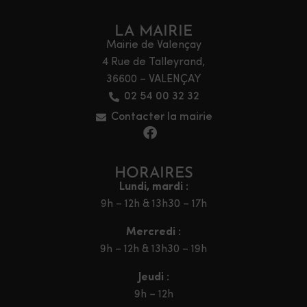
LA MAIRIE
Mairie de Valençay
4 Rue de Talleyrand,
36600 – VALENÇAY
02 54 00 32 32
Contacter la mairie
HORAIRES
Lundi, mardi :
9h – 12h & 13h30 – 17h
Mercredi :
9h – 12h & 13h30 – 19h
Jeudi :
9h – 12h