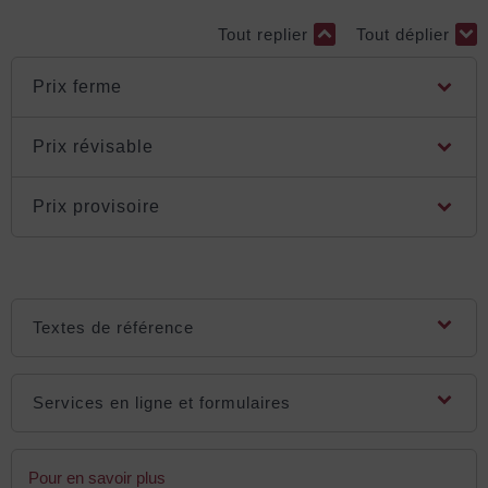
Tout replier
Tout déplier
Prix ferme
Prix révisable
Prix provisoire
Textes de référence
Services en ligne et formulaires
Pour en savoir plus