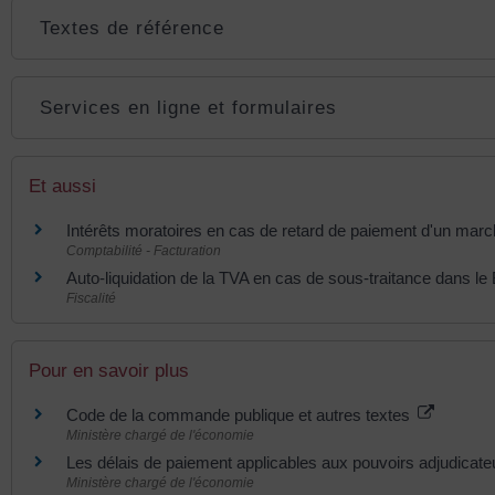
Textes de référence
Services en ligne et formulaires
Et aussi
Intérêts moratoires en cas de retard de paiement d'un marc
Comptabilité - Facturation
Auto-liquidation de la TVA en cas de sous-traitance dans le
Fiscalité
Pour en savoir plus
Code de la commande publique et autres textes
Ministère chargé de l'économie
Les délais de paiement applicables aux pouvoirs adjudicat
Ministère chargé de l'économie