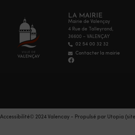
LA MAIRIE
Mairie de Valençay
4 Rue de Talleyrand,
36600 – VALENÇAY
02 54 00 32 32
Contacter la mairie
Accessibilité
© 2024 Valencay - Propulsé par Utopia (sit