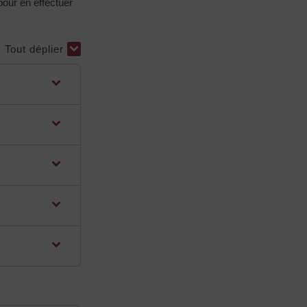
pour en effectuer
Tout déplier