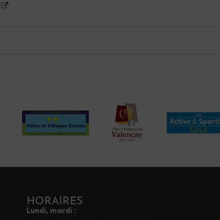
HORAIRES
Lundi, mardi :