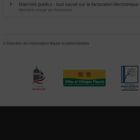
Marchés publics : tout savoir sur la facturation électronique
Ministère chargé de l'économie
©
Direction de l'information légale et administrative