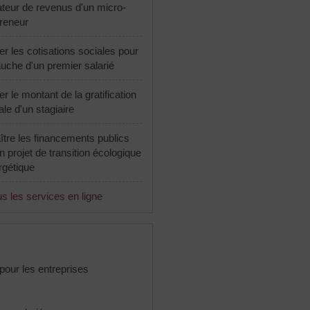
teur de revenus d'un micro-
reneur
er les cotisations sociales pour
uche d'un premier salarié
er le montant de la gratification
le d'un stagiaire
tre les financements publics
n projet de transition écologique
rgétique
s les services en ligne
s pour les entreprises