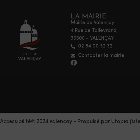
LA MAIRIE
Mairie de Valençay
4 Rue de Talleyrand,
36600 – VALENÇAY
02 54 00 32 32
Contacter la mairie
Accessibilité
© 2024 Valencay - Propulsé par Utopia (sit