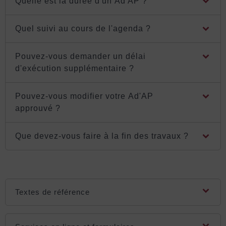
Quelle est la durée d'un Ad'AP ?
Quel suivi au cours de l'agenda ?
Pouvez-vous demander un délai
d'exécution supplémentaire ?
Pouvez-vous modifier votre Ad'AP
approuvé ?
Que devez-vous faire à la fin des travaux ?
Textes de référence