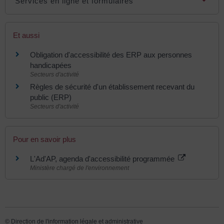
Services en ligne et formulaires
Et aussi
Obligation d'accessibilité des ERP aux personnes
handicapées
Secteurs d'activité
Règles de sécurité d'un établissement recevant du
public (ERP)
Secteurs d'activité
Pour en savoir plus
L'Ad'AP, agenda d'accessibilité programmée
Ministère chargé de l'environnement
©
Direction de l'information légale et administrative