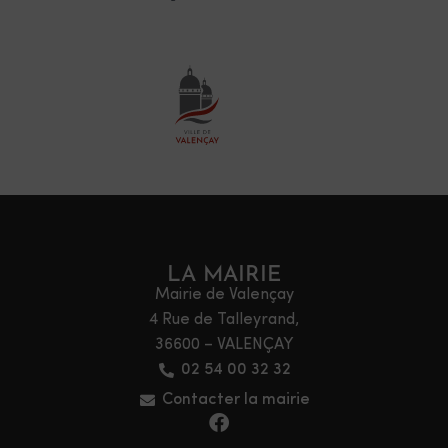
LA MAIRIE
Mairie de Valençay
4 Rue de Talleyrand,
36600 – VALENÇAY
02 54 00 32 32
Contacter la mairie