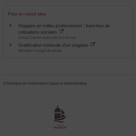
Pour en savoir plus
Stagiaire en milieu professionnel : franchise de
cotisations sociales
Urssaf Caisse nationale (ex-Acoss)
Gratification minimale d'un stagiaire
Ministère chargé du travail
©
Direction de l'information légale et administrative