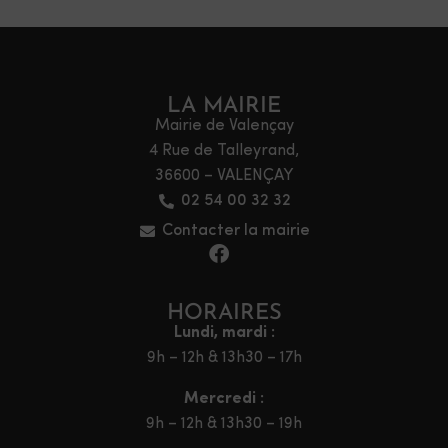
LA MAIRIE
Mairie de Valençay
4 Rue de Talleyrand,
36600 – VALENÇAY
02 54 00 32 32
Contacter la mairie
HORAIRES
Lundi, mardi :
9h – 12h & 13h30 – 17h
Mercredi :
9h – 12h & 13h30 – 19h