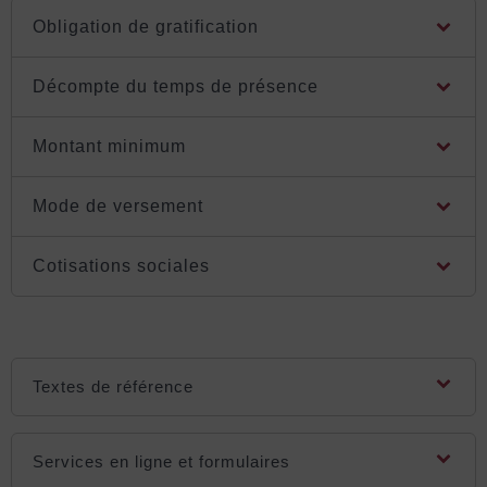
Obligation de gratification
Décompte du temps de présence
Montant minimum
Mode de versement
Cotisations sociales
Textes de référence
Services en ligne et formulaires