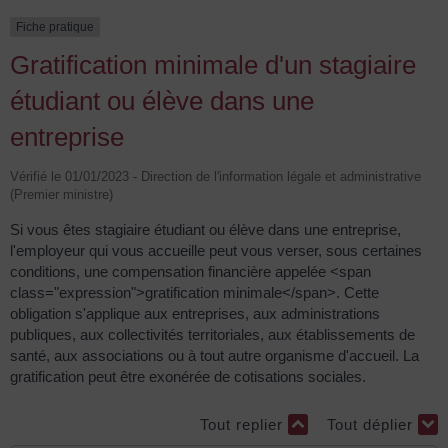
Fiche pratique
Gratification minimale d'un stagiaire
étudiant ou élève dans une
entreprise
Vérifié le 01/01/2023 - Direction de l'information légale et administrative
(Premier ministre)
Si vous êtes stagiaire étudiant ou élève dans une entreprise,
l'employeur qui vous accueille peut vous verser, sous certaines
conditions, une compensation financière appelée <span
class="expression">gratification minimale</span>. Cette
obligation s'applique aux entreprises, aux administrations
publiques, aux collectivités territoriales, aux établissements de
santé, aux associations ou à tout autre organisme d'accueil. La
gratification peut être exonérée de cotisations sociales.
Tout replier
Tout déplier