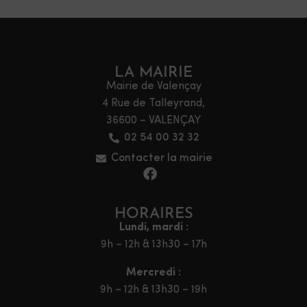
LA MAIRIE
Mairie de Valençay
4 Rue de Talleyrand,
36600 – VALENÇAY
02 54 00 32 32
Contacter la mairie
HORAIRES
Lundi, mardi :
9h – 12h & 13h30 – 17h
Mercredi :
9h – 12h & 13h30 – 19h