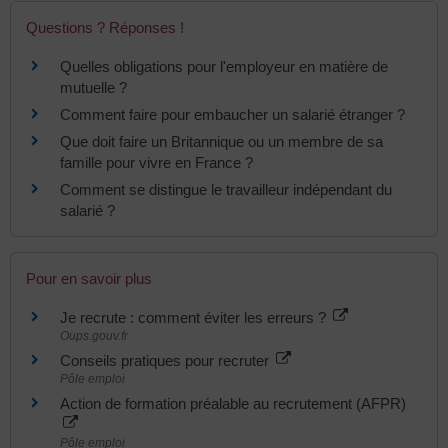
Questions ? Réponses !
Quelles obligations pour l'employeur en matière de
mutuelle ?
Comment faire pour embaucher un salarié étranger ?
Que doit faire un Britannique ou un membre de sa
famille pour vivre en France ?
Comment se distingue le travailleur indépendant du
salarié ?
Pour en savoir plus
Je recrute : comment éviter les erreurs ?
Oups.gouv.fr
Conseils pratiques pour recruter
Pôle emploi
Action de formation préalable au recrutement (AFPR)
Pôle emploi