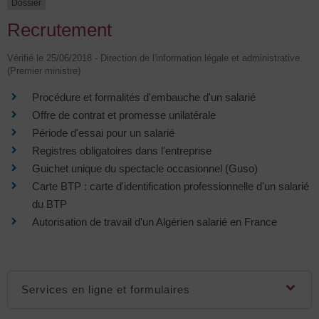
Dossier
Recrutement
Vérifié le 25/06/2018 - Direction de l'information légale et administrative
(Premier ministre)
Procédure et formalités d'embauche d'un salarié
Offre de contrat et promesse unilatérale
Période d'essai pour un salarié
Registres obligatoires dans l'entreprise
Guichet unique du spectacle occasionnel (Guso)
Carte BTP : carte d'identification professionnelle d'un salarié
du BTP
Autorisation de travail d'un Algérien salarié en France
Services en ligne et formulaires