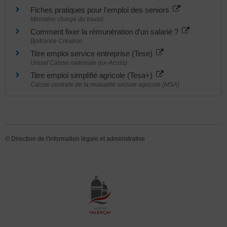
Fiches pratiques pour l'emploi des seniors
Ministère chargé du travail
Comment fixer la rémunération d'un salarié ?
Bpifrance Création
Titre emploi service entreprise (Tese)
Urssaf Caisse nationale (ex-Acoss)
Titre emploi simplifié agricole (Tesa+)
Caisse centrale de la mutualité sociale agricole (MSA)
©
Direction de l'information légale et administrative