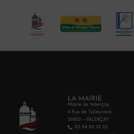
LA MAIRIE
Mairie de Valençay
4 Rue de Talleyrand,
36600 – VALENÇAY
02 54 00 32 32