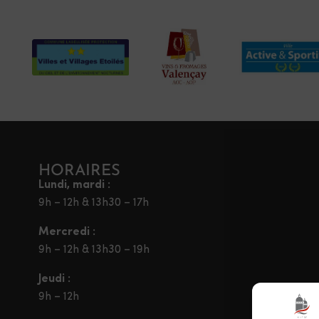
HORAIRES
Lundi, mardi :
9h – 12h & 13h30 – 17h
Mercredi :
9h – 12h & 13h30 – 19h
Jeudi :
9h – 12h