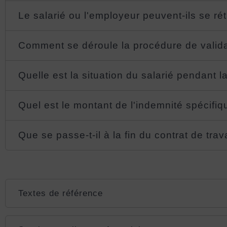
Le salarié ou l'employeur peuvent-ils se ré
Comment se déroule la procédure de valida
Quelle est la situation du salarié pendant 
Quel est le montant de l'indemnité spécifiq
Que se passe-t-il à la fin du contrat de trava
Textes de référence