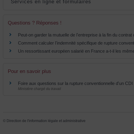
Services en ligne et formulaires
Questions ? Réponses !
Peut-on garder la mutuelle de l'entreprise à la fin du contrat 
Comment calculer l'indemnité spécifique de rupture convent
Un ressortissant européen salarié en France a-t-il les mêmes
Pour en savoir plus
Foire aux questions sur la rupture conventionnelle d'un CDI
Ministère chargé du travail
©
Direction de l'information légale et administrative