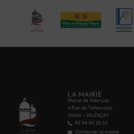
LA MAIRIE
Mairie de Valençay
4 Rue de Talleyrand,
36600 – VALENÇAY
02 54 00 32 32
Contacter la mairie