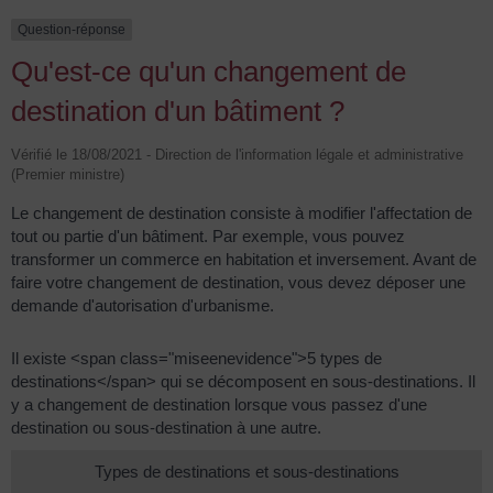
Question-réponse
Qu'est-ce qu'un changement de
destination d'un bâtiment ?
Vérifié le 18/08/2021 - Direction de l'information légale et administrative
(Premier ministre)
Le changement de destination consiste à modifier l'affectation de
tout ou partie d'un bâtiment. Par exemple, vous pouvez
transformer un commerce en habitation et inversement. Avant de
faire votre changement de destination, vous devez déposer une
demande d'autorisation d'urbanisme.
Il existe <span class="miseenevidence">5 types de
destinations</span> qui se décomposent en sous-destinations. Il
y a changement de destination lorsque vous passez d'une
destination ou sous-destination à une autre.
Types de destinations et sous-destinations