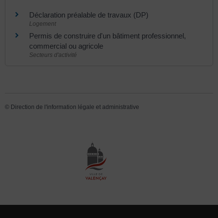
Déclaration préalable de travaux (DP)
Logement
Permis de construire d'un bâtiment professionnel,
commercial ou agricole
Secteurs d'activité
©
Direction de l'information légale et administrative