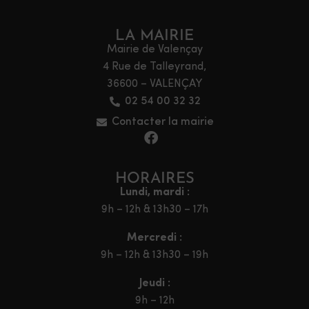
LA MAIRIE
Mairie de Valençay
4 Rue de Talleyrand,
36600 – VALENÇAY
02 54 00 32 32
Contacter la mairie
HORAIRES
Lundi, mardi :
9h – 12h & 13h30 – 17h
Mercredi :
9h – 12h & 13h30 – 19h
Jeudi :
9h – 12h