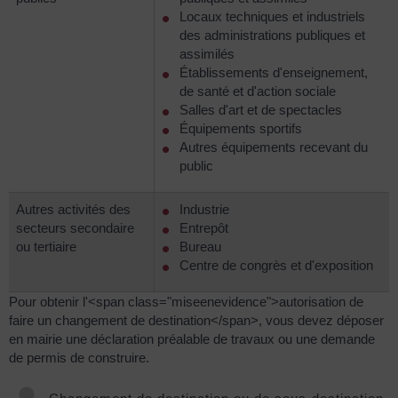
Locaux techniques et industriels
des administrations publiques et
assimilés
Établissements d'enseignement,
de santé et d'action sociale
Salles d'art et de spectacles
Équipements sportifs
Autres équipements recevant du
public
Autres activités des
Industrie
secteurs secondaire
Entrepôt
ou tertiaire
Bureau
Centre de congrès et d'exposition
Pour obtenir l'<span class="miseenevidence">autorisation de
faire un changement de destination</span>, vous devez déposer
en mairie une déclaration préalable de travaux ou une demande
de permis de construire.