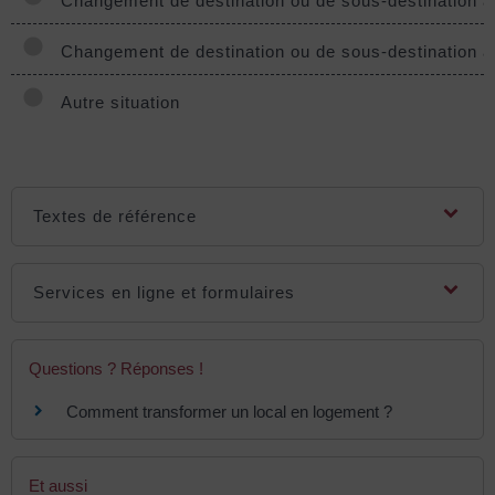
Changement de destination ou de sous-destination av
Changement de destination ou de sous-destination av
Autre situation
Textes de référence
Services en ligne et formulaires
Questions ? Réponses !
Comment transformer un local en logement ?
Et aussi