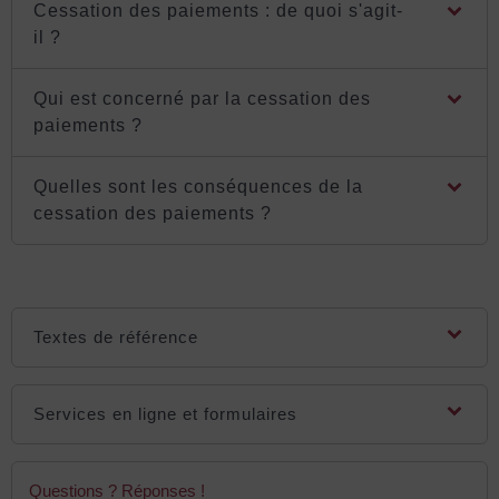
Cessation des paiements : de quoi s'agit-
il ?
Qui est concerné par la cessation des
paiements ?
Quelles sont les conséquences de la
cessation des paiements ?
Textes de référence
Services en ligne et formulaires
Questions ? Réponses !