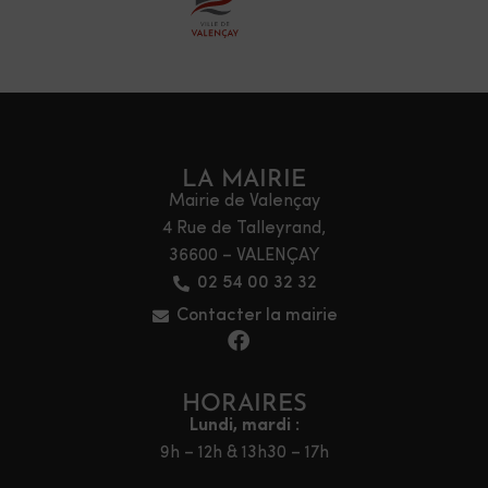
LA MAIRIE
Mairie de Valençay
4 Rue de Talleyrand,
36600 – VALENÇAY
02 54 00 32 32
Contacter la mairie
HORAIRES
Lundi, mardi :
9h – 12h & 13h30 – 17h