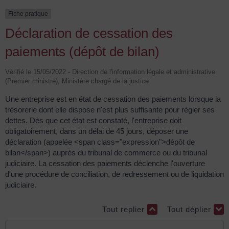
Fiche pratique
Déclaration de cessation des
paiements (dépôt de bilan)
Vérifié le 15/05/2022 - Direction de l'information légale et administrative
(Premier ministre), Ministère chargé de la justice
Une entreprise est en état de cessation des paiements lorsque la
trésorerie dont elle dispose n'est plus suffisante pour régler ses
dettes. Dès que cet état est constaté, l'entreprise doit
obligatoirement, dans un délai de 45 jours, déposer une
déclaration (appelée <span class="expression">dépôt de
bilan</span>) auprès du tribunal de commerce ou du tribunal
judiciaire. La cessation des paiements déclenche l'ouverture
d'une procédure de conciliation, de redressement ou de liquidation
judiciaire.
Tout replier
Tout déplier