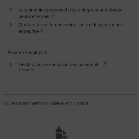
Le patrimoine personnel d'un entrepreneur individuel
peut-il être saisi ?
Quelle est la différence entre l'actif et le passif d'une
entreprise ?
Pour en savoir plus
Déclaration de cessation des paiements
Infogreffe
©
Direction de l'information légale et administrative