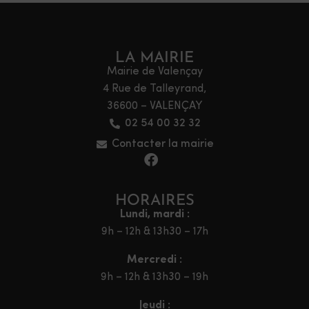
LA MAIRIE
Mairie de Valençay
4 Rue de Talleyrand,
36600 – VALENÇAY
02 54 00 32 32
Contacter la mairie
HORAIRES
Lundi, mardi :
9h – 12h & 13h30 – 17h
Mercredi :
9h – 12h & 13h30 – 19h
Jeudi :