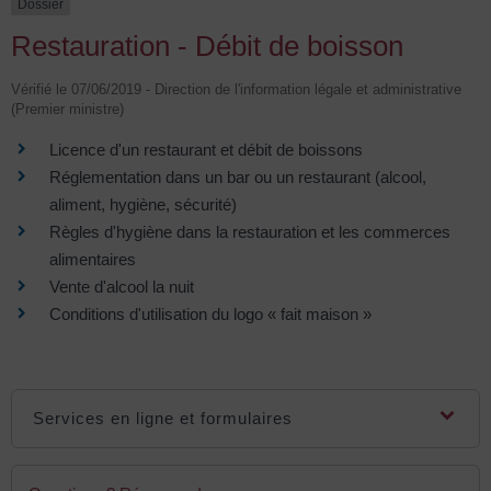
Dossier
Restauration - Débit de boisson
Vérifié le 07/06/2019 - Direction de l'information légale et administrative
(Premier ministre)
Licence d'un restaurant et débit de boissons
Réglementation dans un bar ou un restaurant (alcool,
aliment, hygiène, sécurité)
Règles d'hygiène dans la restauration et les commerces
alimentaires
Vente d'alcool la nuit
Conditions d'utilisation du logo « fait maison »
Services en ligne et formulaires