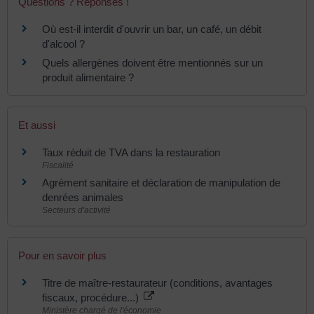
Questions ? Réponses !
Où est-il interdit d'ouvrir un bar, un café, un débit
d'alcool ?
Quels allergènes doivent être mentionnés sur un
produit alimentaire ?
Et aussi
Taux réduit de TVA dans la restauration
Fiscalité
Agrément sanitaire et déclaration de manipulation de
denrées animales
Secteurs d'activité
Pour en savoir plus
Titre de maître-restaurateur (conditions, avantages
fiscaux, procédure...)
Ministère chargé de l'économie