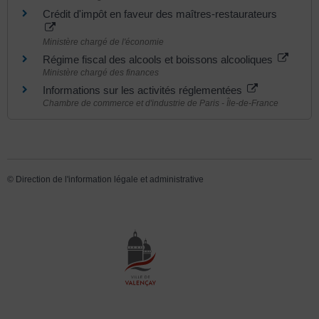
Crédit d'impôt en faveur des maîtres-restaurateurs
Ministère chargé de l'économie
Régime fiscal des alcools et boissons alcooliques
Ministère chargé des finances
Informations sur les activités réglementées
Chambre de commerce et d'industrie de Paris - Île-de-France
©
Direction de l'information légale et administrative