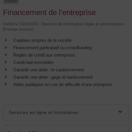
Dossier
Financement de l'entreprise
Vérifié le 13/02/2023 - Direction de l'information légale et administrative
(Premier ministre)
Capitaux propres de la société
Financement participatif ou crowdfunding
Règles de crédit aux entreprises
Crédit-bail immobilier
Garantir une dette : le cautionnement
Garantir une dette : gage et nantissement
Aides publiques en cas de difficulté d'une entreprise
Services en ligne et formulaires