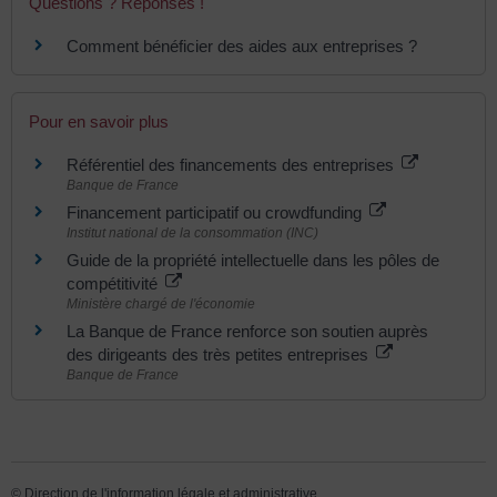
Questions ? Réponses !
Comment bénéficier des aides aux entreprises ?
Pour en savoir plus
Référentiel des financements des entreprises
Banque de France
Financement participatif ou crowdfunding
Institut national de la consommation (INC)
Guide de la propriété intellectuelle dans les pôles de
compétitivité
Ministère chargé de l'économie
La Banque de France renforce son soutien auprès
des dirigeants des très petites entreprises
Banque de France
©
Direction de l'information légale et administrative