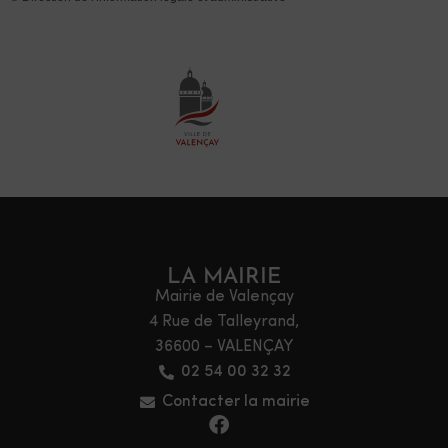
LA MAIRIE
Mairie de Valençay
4 Rue de Talleyrand,
36600 – VALENÇAY
02 54 00 32 32
Contacter la mairie