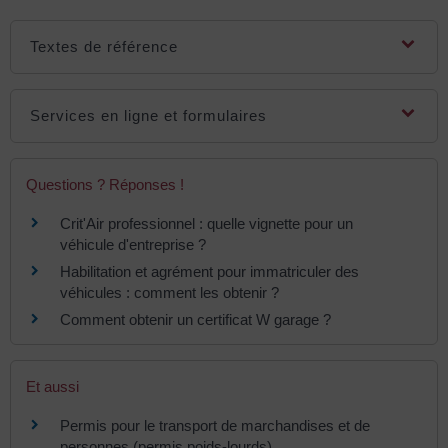
Textes de référence
Services en ligne et formulaires
Questions ? Réponses !
Crit'Air professionnel : quelle vignette pour un
véhicule d'entreprise ?
Habilitation et agrément pour immatriculer des
véhicules : comment les obtenir ?
Comment obtenir un certificat W garage ?
Et aussi
Permis pour le transport de marchandises et de
personnes (permis poids-lourds)