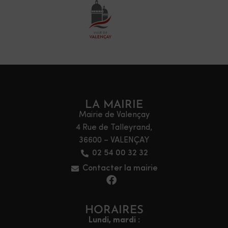
LA MAIRIE
Mairie de Valençay
4 Rue de Talleyrand,
36600 – VALENÇAY
02 54 00 32 32
Contacter la mairie
HORAIRES
Lundi, mardi :