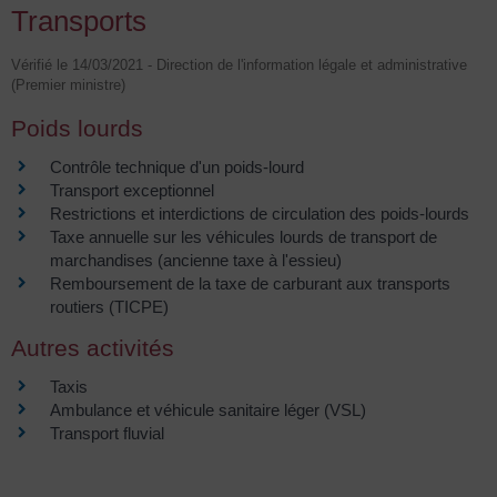
Transports
Vérifié le 14/03/2021 - Direction de l'information légale et administrative
(Premier ministre)
Poids lourds
Contrôle technique d'un poids-lourd
Transport exceptionnel
Restrictions et interdictions de circulation des poids-lourds
Taxe annuelle sur les véhicules lourds de transport de
marchandises (ancienne taxe à l'essieu)
Remboursement de la taxe de carburant aux transports
routiers (TICPE)
Autres activités
Taxis
Ambulance et véhicule sanitaire léger (VSL)
Transport fluvial