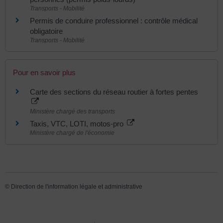
Transports - Mobilité
Permis de conduire professionnel : contrôle médical
obligatoire
Transports - Mobilité
Pour en savoir plus
Carte des sections du réseau routier à fortes pentes
Ministère chargé des transports
Taxis, VTC, LOTI, motos-pro
Ministère chargé de l'économie
©
Direction de l'information légale et administrative