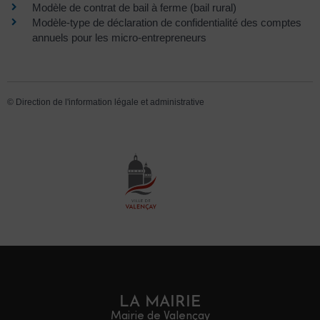
Modèle de contrat de bail à ferme (bail rural)
Modèle-type de déclaration de confidentialité des comptes
annuels pour les micro-entrepreneurs
©
Direction de l'information légale et administrative
LA MAIRIE
Mairie de Valençay