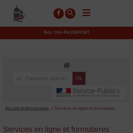
contenu
principal
Rdv CNI-PASSEPORT
Accueil professionnels
Services en ligne et formulaires
>
Services en ligne et formulaires