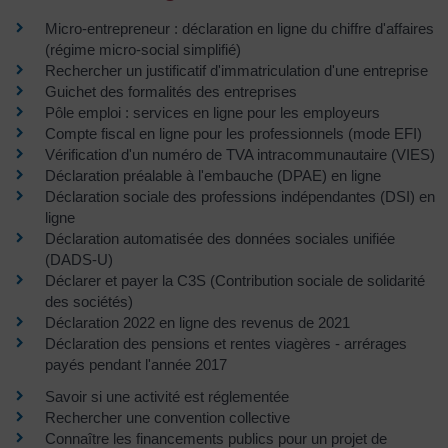
Micro-entrepreneur : déclaration en ligne du chiffre d'affaires
(régime micro-social simplifié)
Rechercher un justificatif d'immatriculation d'une entreprise
Guichet des formalités des entreprises
Pôle emploi : services en ligne pour les employeurs
Compte fiscal en ligne pour les professionnels (mode EFI)
Vérification d'un numéro de TVA intracommunautaire (VIES)
Déclaration préalable à l'embauche (DPAE) en ligne
Déclaration sociale des professions indépendantes (DSI) en
ligne
Déclaration automatisée des données sociales unifiée
(DADS-U)
Déclarer et payer la C3S (Contribution sociale de solidarité
des sociétés)
Déclaration 2022 en ligne des revenus de 2021
Déclaration des pensions et rentes viagères - arrérages
payés pendant l'année 2017
Savoir si une activité est réglementée
Rechercher une convention collective
Connaître les financements publics pour un projet de