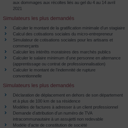
aux dommages aux récoltes liés au gel du 4 au 14 avril
2021
Simulateurs les plus demandés
Calculer le montant de la gratification minimale d'un stagiaire
Calcul des cotisations sociales du micro-entrepreneur
Simulateur de cotisations sociales pour les artisans et
commerçants
Calculer les intérêts moratoires des marchés publics
Calculer le salaire minimum d'une personne en alternance
(apprentissage ou contrat de professionnalisation)
Calculer le montant de l'indemnité de rupture
conventionnelle
Simulateurs les plus demandés
Déclaration de déplacement en dehors de son département
et à plus de 100 km de sa résidence
Modèles de factures à adresser à un client professionnel
Demande d'attribution d'un numéro de TVA
intracommunautaire à un assujetti non redevable
Modèle d'acte de constitution de société