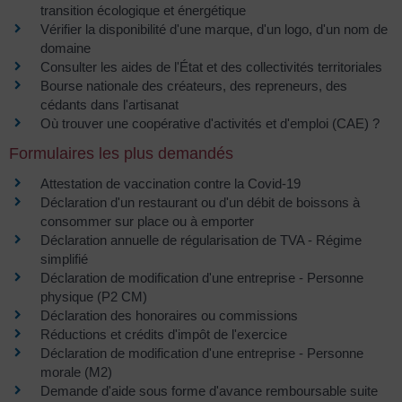
transition écologique et énergétique
Vérifier la disponibilité d'une marque, d'un logo, d'un nom de
domaine
Consulter les aides de l'État et des collectivités territoriales
Bourse nationale des créateurs, des repreneurs, des
cédants dans l'artisanat
Où trouver une coopérative d'activités et d'emploi (CAE) ?
Formulaires les plus demandés
Attestation de vaccination contre la Covid‑19
Déclaration d'un restaurant ou d'un débit de boissons à
consommer sur place ou à emporter
Déclaration annuelle de régularisation de TVA - Régime
simplifié
Déclaration de modification d'une entreprise - Personne
physique (P2 CM)
Déclaration des honoraires ou commissions
Réductions et crédits d'impôt de l'exercice
Déclaration de modification d'une entreprise - Personne
morale (M2)
Demande d'aide sous forme d'avance remboursable suite