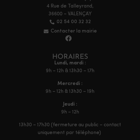
4 Rue de Talleyrand,
36600 – VALENÇAY
02 54 00 32 32
Contacter la mairie
HORAIRES
Lundi, mardi :
9h – 12h & 13h30 – 17h
Mercredi :
9h – 12h & 13h30 – 19h
Jeudi :
9h – 12h
13h30 – 17h30 (fermeture au public – contact
uniquement par téléphone)