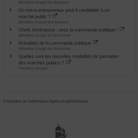
Ministère chargé des finances
Un micro-entrepreneur peut-il candidater à un
marché public ?
Ministère chargé des finances
Chefs d'entreprise : osez la commande publique !
Ministère chargé de l'économie
Actualités de la commande publique
Ministère chargé de l'économie
Quelles sont les nouvelles modalités de passation
des marchés publics ?
Première ministre
©
Direction de l'information légale et administrative