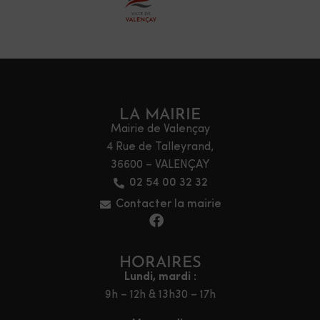
LA MAIRIE
Mairie de Valençay
4 Rue de Talleyrand,
36600 – VALENÇAY
02 54 00 32 32
Contacter la mairie
HORAIRES
Lundi, mardi :
9h – 12h & 13h30 – 17h