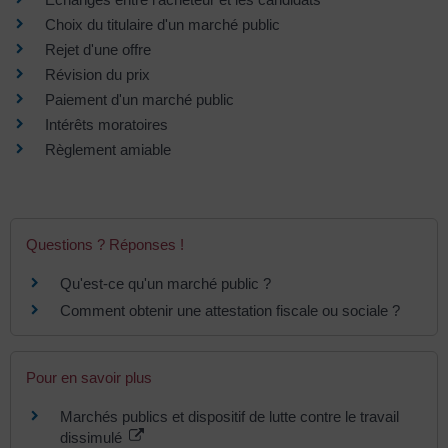
Choix du titulaire d'un marché public
Rejet d'une offre
Révision du prix
Paiement d'un marché public
Intérêts moratoires
Règlement amiable
Questions ? Réponses !
Qu'est-ce qu'un marché public ?
Comment obtenir une attestation fiscale ou sociale ?
Pour en savoir plus
Marchés publics et dispositif de lutte contre le travail
dissimulé