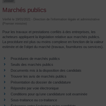
Dossier
Marchés publics
Vérifié le 19/01/2021 - Direction de l'information légale et administrative
(Premier ministre)
Pour les travaux et prestations confiés à des entreprises, les
acheteurs appliquent la législation relative aux marchés publics.
La procédure est plus ou moins complexe en fonction de la valeur
estimée et de l'objet du marché (travaux, fournitures ou services).
Procédures de marchés publics
Seuils des marchés publics
Documents mis à la disposition des candidats
Trouver les avis de marchés publics
Présentation du dossier de candidature
Répondre par voie électronique
Conditions pour qu'une candidature soit examinée
Sous-traitance ou co-traitance
Échanges entre l'acheteur et les candidats