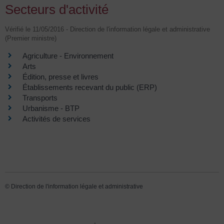
Secteurs d'activité
Vérifié le 11/05/2016 - Direction de l'information légale et administrative
(Premier ministre)
Agriculture - Environnement
Arts
Édition, presse et livres
Établissements recevant du public (ERP)
Transports
Urbanisme - BTP
Activités de services
©
Direction de l'information légale et administrative