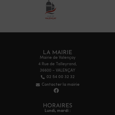
LA MAIRIE
Mairie de Valençay
4 Rue de Talleyrand,
36600 – VALENÇAY
02 54 00 32 32
Contacter la mairie
HORAIRES
Lundi, mardi :