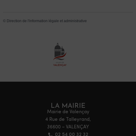
©
Direction de l'information légale et administrative
LA MAIRIE
Mairie de Valençay
4 Rue de Talleyrand,
36600 – VALENÇAY
02 54 00 32 32