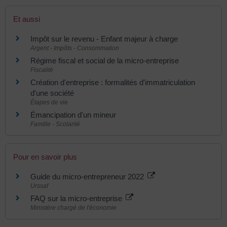
Et aussi
Impôt sur le revenu - Enfant majeur à charge
Argent - Impôts - Consommation
Régime fiscal et social de la micro-entreprise
Fiscalité
Création d'entreprise : formalités d'immatriculation
d'une société
Étapes de vie
Émancipation d'un mineur
Famille - Scolarité
Pour en savoir plus
Guide du micro-entrepreneur 2022
Urssaf
FAQ sur la micro-entreprise
Ministère chargé de l'économie