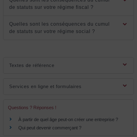
de statuts sur votre régime fiscal ?
Quelles sont les conséquences du cumul
de statuts sur votre régime social ?
Textes de référence
Services en ligne et formulaires
Questions ? Réponses !
À partir de quel âge peut-on créer une entreprise ?
Qui peut devenir commerçant ?