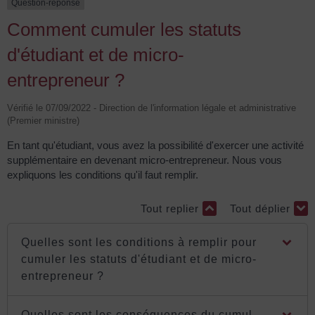
Question-réponse
Comment cumuler les statuts
d'étudiant et de micro-
entrepreneur ?
Vérifié le 07/09/2022 - Direction de l'information légale et administrative
(Premier ministre)
En tant qu'étudiant, vous avez la possibilité d'exercer une activité
supplémentaire en devenant micro-entrepreneur. Nous vous
expliquons les conditions qu'il faut remplir.
Tout replier
Tout déplier
Quelles sont les conditions à remplir pour
cumuler les statuts d'étudiant et de micro-
entrepreneur ?
Quelles sont les conséquences du cumul