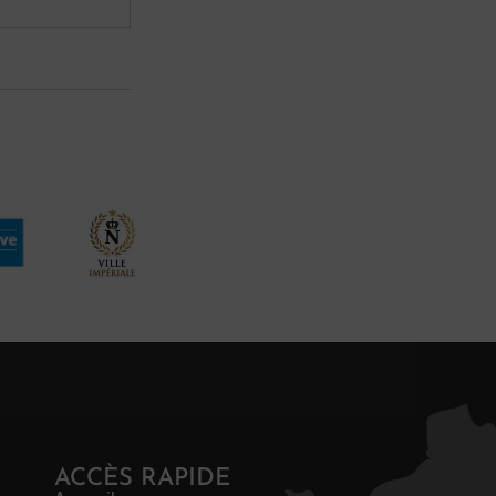
ACCÈS RAPIDE