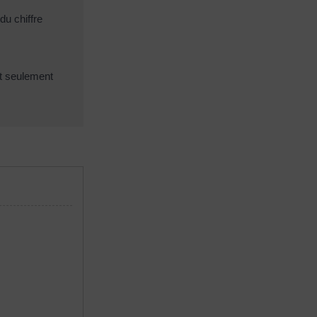
du chiffre
nt seulement