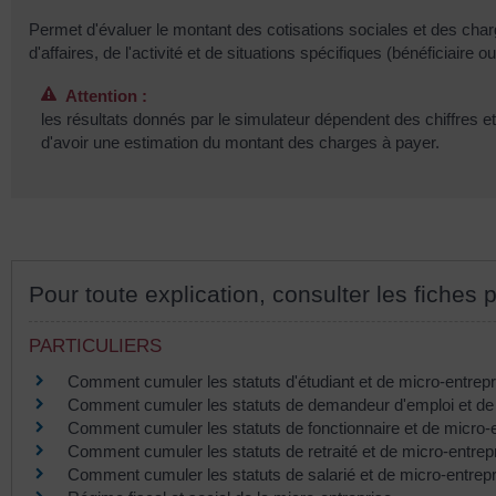
Permet d'évaluer le montant des cotisations sociales et des char
d'affaires, de l'activité et de situations spécifiques (bénéficiaire
Attention :
les résultats donnés par le simulateur dépendent des chiffres e
d'avoir une estimation du montant des charges à payer.
Pour toute explication, consulter les fiches p
PARTICULIERS
Comment cumuler les statuts d'étudiant et de micro-entrep
Comment cumuler les statuts de demandeur d'emploi et de
Comment cumuler les statuts de fonctionnaire et de micro-
Comment cumuler les statuts de retraité et de micro-entrep
Comment cumuler les statuts de salarié et de micro-entrep