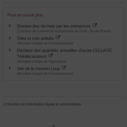
Pour en savoir plus
Gestion des déchets par les entreprises
Chambre de commerce et d'industrie de Paris - Île-de-France
Sites et sols pollués
Ministère chargé de l'environnement
Déclarer des quantités annuelles d'azote (SILLAGE
Télédéclaration)
Ministère chargé de l'agriculture
Site de la mission Loup
Ministère chargé de l'environnement
©
Direction de l'information légale et administrative