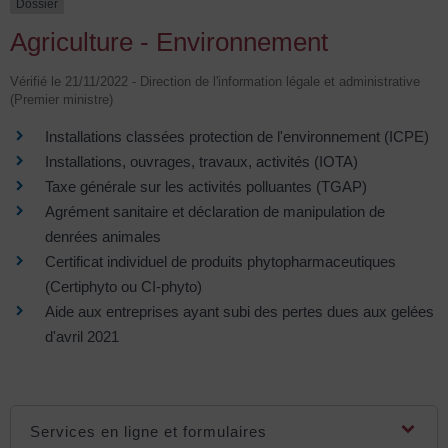
Dossier
Agriculture - Environnement
Vérifié le 21/11/2022 - Direction de l'information légale et administrative
(Premier ministre)
Installations classées protection de l'environnement (ICPE)
Installations, ouvrages, travaux, activités (IOTA)
Taxe générale sur les activités polluantes (TGAP)
Agrément sanitaire et déclaration de manipulation de
denrées animales
Certificat individuel de produits phytopharmaceutiques
(Certiphyto ou CI-phyto)
Aide aux entreprises ayant subi des pertes dues aux gelées
d'avril 2021
Services en ligne et formulaires