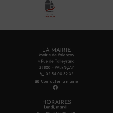
LA MAIRIE
Mairie de Valençay
4 Rue de Talleyrand,
36600 – VALENÇAY
02 54 00 32 32
Contacter la mairie
HORAIRES
Lundi, mardi :