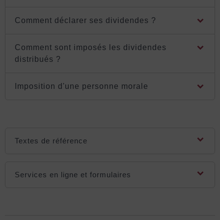
Comment déclarer ses dividendes ?
Comment sont imposés les dividendes
distribués ?
Imposition d'une personne morale
Textes de référence
Services en ligne et formulaires