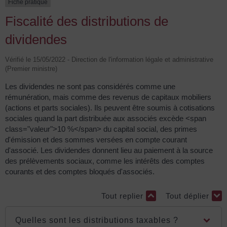
Fiche pratique
Fiscalité des distributions de
dividendes
Vérifié le 15/05/2022 - Direction de l'information légale et administrative
(Premier ministre)
Les dividendes ne sont pas considérés comme une
rémunération, mais comme des revenus de capitaux mobiliers
(actions et parts sociales). Ils peuvent être soumis à cotisations
sociales quand la part distribuée aux associés excède <span
class="valeur">10 %</span> du capital social, des primes
d'émission et des sommes versées en compte courant
d'associé. Les dividendes donnent lieu au paiement à la source
des prélèvements sociaux, comme les intérêts des comptes
courants et des comptes bloqués d'associés.
Tout replier
Tout déplier
Quelles sont les distributions taxables ?