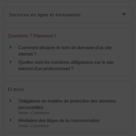
Services en ligne et formulaires
Questions ? Réponses !
Comment déclarer le nom de domaine d'un site
internet ?
Quelles sont les mentions obligatoires sur le site
internet d'un professionnel ?
Et aussi
Obligations en matière de protection des données
personnelles
Vente - Commerce
Médiation des litiges de la consommation
Vente - Commerce