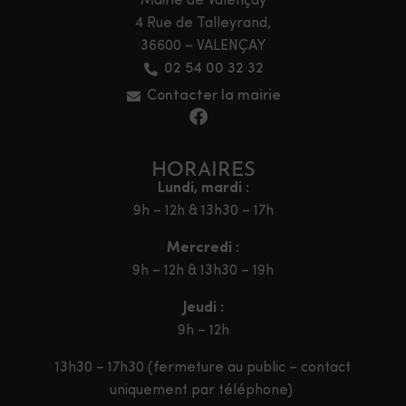
Mairie de Valençay
4 Rue de Talleyrand,
36600 – VALENÇAY
02 54 00 32 32
Contacter la mairie
HORAIRES
Lundi, mardi :
9h – 12h & 13h30 – 17h
Mercredi :
9h – 12h & 13h30 – 19h
Jeudi :
9h – 12h
13h30 – 17h30 (fermeture au public – contact
uniquement par téléphone)