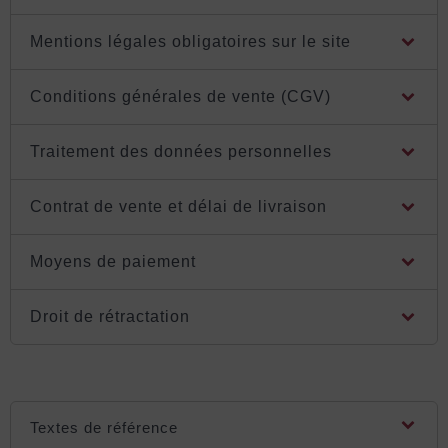
Mentions légales obligatoires sur le site
Conditions générales de vente (CGV)
Traitement des données personnelles
Contrat de vente et délai de livraison
Moyens de paiement
Droit de rétractation
Textes de référence