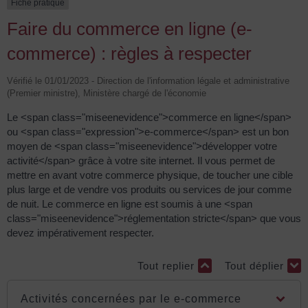
Fiche pratique
Faire du commerce en ligne (e-
commerce) : règles à respecter
Vérifié le 01/01/2023 - Direction de l'information légale et administrative
(Premier ministre), Ministère chargé de l'économie
Le <span class="miseenevidence">commerce en ligne</span>
ou <span class="expression">e-commerce</span> est un bon
moyen de <span class="miseenevidence">développer votre
activité</span> grâce à votre site internet. Il vous permet de
mettre en avant votre commerce physique, de toucher une cible
plus large et de vendre vos produits ou services de jour comme
de nuit. Le commerce en ligne est soumis à une <span
class="miseenevidence">réglementation stricte</span> que vous
devez impérativement respecter.
Tout replier
Tout déplier
Activités concernées par le e-commerce