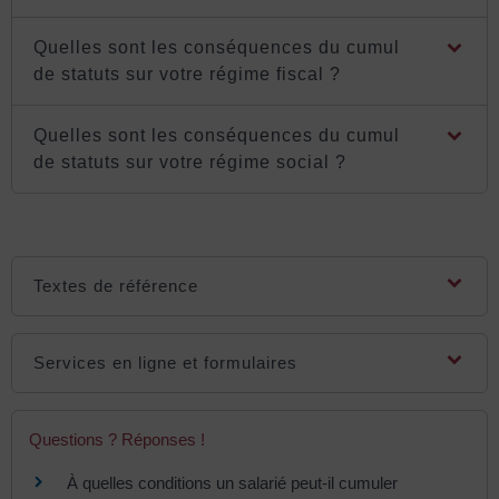
Quelles sont les conséquences du cumul
de statuts sur votre régime fiscal ?
Quelles sont les conséquences du cumul
de statuts sur votre régime social ?
Textes de référence
Services en ligne et formulaires
Questions ? Réponses !
À quelles conditions un salarié peut-il cumuler