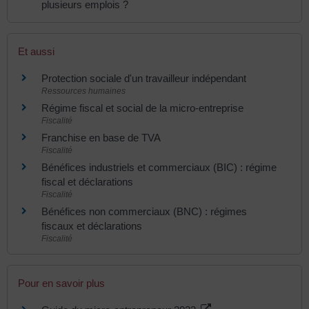
plusieurs emplois ?
Et aussi
Protection sociale d'un travailleur indépendant
Ressources humaines
Régime fiscal et social de la micro-entreprise
Fiscalité
Franchise en base de TVA
Fiscalité
Bénéfices industriels et commerciaux (BIC) : régime
fiscal et déclarations
Fiscalité
Bénéfices non commerciaux (BNC) : régimes
fiscaux et déclarations
Fiscalité
Pour en savoir plus