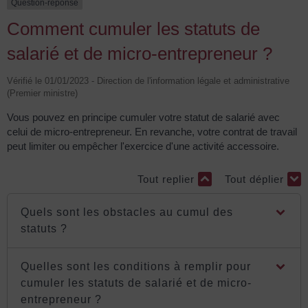
Question-réponse
Comment cumuler les statuts de
salarié et de micro-entrepreneur ?
Vérifié le 01/01/2023 - Direction de l'information légale et administrative
(Premier ministre)
Vous pouvez en principe cumuler votre statut de salarié avec
celui de micro-entrepreneur. En revanche, votre contrat de travail
peut limiter ou empêcher l'exercice d'une activité accessoire.
Tout replier
Tout déplier
Quels sont les obstacles au cumul des
statuts ?
Quelles sont les conditions à remplir pour
cumuler les statuts de salarié et de micro-
entrepreneur ?