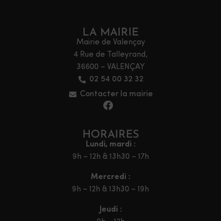
LA MAIRIE
Mairie de Valençay
4 Rue de Talleyrand,
36600 – VALENÇAY
02 54 00 32 32
Contacter la mairie
HORAIRES
Lundi, mardi :
9h – 12h & 13h30 – 17h
Mercredi :
9h – 12h & 13h30 – 19h
Jeudi :