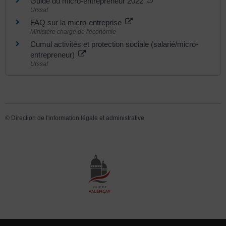
Guide du micro-entrepreneur 2022
Urssaf
FAQ sur la micro-entreprise
Ministère chargé de l'économie
Cumul activités et protection sociale (salarié/micro-
entrepreneur)
Urssaf
©
Direction de l'information légale et administrative