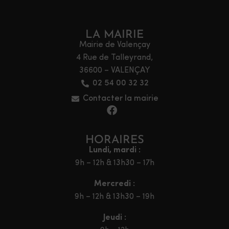
LA MAIRIE
Mairie de Valençay
4 Rue de Talleyrand,
36600 – VALENÇAY
02 54 00 32 32
Contacter la mairie
HORAIRES
Lundi, mardi :
9h – 12h & 13h30 – 17h
Mercredi :
9h – 12h & 13h30 – 19h
Jeudi :