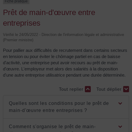
Fiche pratique
Prêt de main-d'œuvre entre
entreprises
Vérifié le 24/05/2022 - Direction de l'information légale et administrative
(Premier ministre)
Pour pallier aux difficultés de recrutement dans certains secteurs
en tension ou pour éviter le chômage partiel en cas de baisse
d'activité, une entreprise peut avoir recours au prêt de main-
d'œuvre. L'employeur met alors des salariés à la disposition
d'une autre entreprise utilisatrice pendant une durée déterminée.
Tout replier
Tout déplier
Quelles sont les conditions pour le prêt de
main-d'œuvre entre entreprises ?
Comment s'organise le prêt de main-