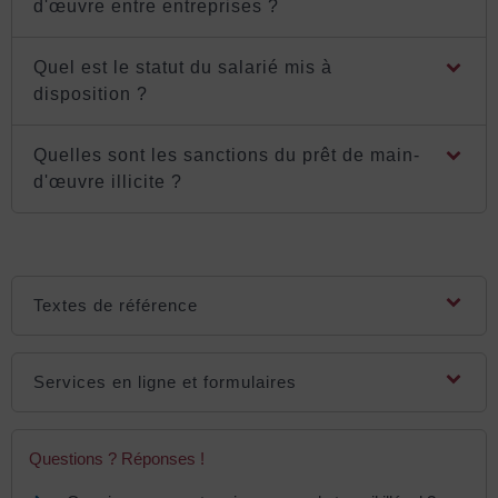
d'œuvre entre entreprises ?
Quel est le statut du salarié mis à
disposition ?
Quelles sont les sanctions du prêt de main-
d'œuvre illicite ?
Textes de référence
Services en ligne et formulaires
Questions ? Réponses !