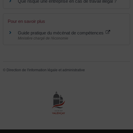
Que risque une entreprise en cas de travail illégal ?
Pour en savoir plus
Guide pratique du mécénat de compétences
Ministère chargé de l'économie
©
Direction de l'information légale et administrative