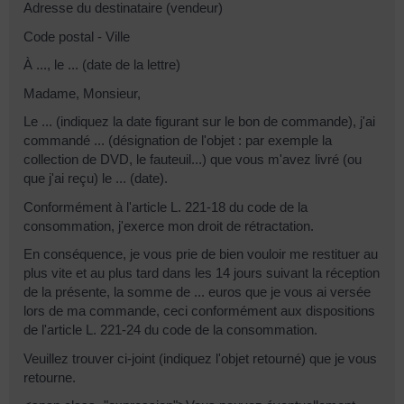
Adresse du destinataire (vendeur)
Code postal - Ville
À ..., le ... (date de la lettre)
Madame, Monsieur,
Le ... (indiquez la date figurant sur le bon de commande), j'ai
commandé ... (désignation de l'objet : par exemple la
collection de DVD, le fauteuil...) que vous m'avez livré (ou
que j'ai reçu) le ... (date).
Conformément à l'article L. 221-18 du code de la
consommation, j'exerce mon droit de rétractation.
En conséquence, je vous prie de bien vouloir me restituer au
plus vite et au plus tard dans les 14 jours suivant la réception
de la présente, la somme de ... euros que je vous ai versée
lors de ma commande, ceci conformément aux dispositions
de l'article L. 221-24 du code de la consommation.
Veuillez trouver ci-joint (indiquez l'objet retourné) que je vous
retourne.