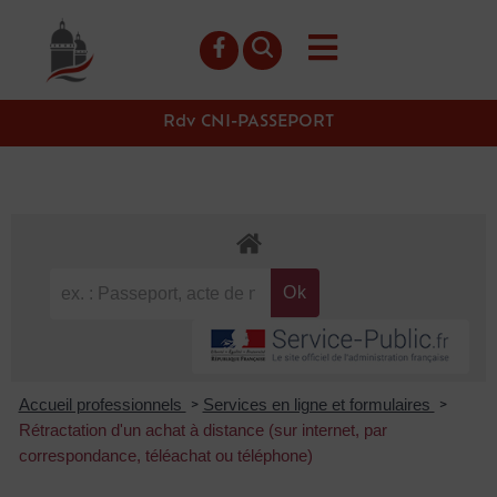
contenu
principal
Rdv CNI-PASSEPORT
Accueil professionnels
Services en ligne et formulaires
>
>
Rétractation d'un achat à distance (sur internet, par
correspondance, téléachat ou téléphone)