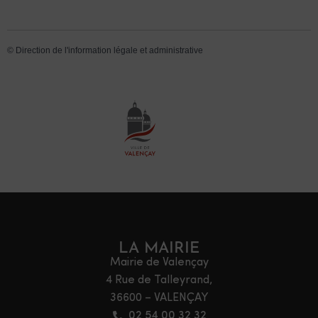
©
Direction de l'information légale et administrative
LA MAIRIE
Mairie de Valençay
4 Rue de Talleyrand,
36600 – VALENÇAY
02 54 00 32 32