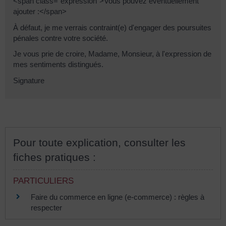
<span class="expression">Vous pouvez éventuellement
ajouter :</span>
À défaut, je me verrais contraint(e) d'engager des poursuites
pénales contre votre société.
Je vous prie de croire, Madame, Monsieur, à l'expression de
mes sentiments distingués.
Signature
Pour toute explication, consulter les
fiches pratiques :
PARTICULIERS
Faire du commerce en ligne (e-commerce) : règles à
respecter