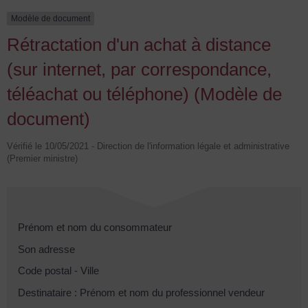
Modèle de document
Rétractation d'un achat à distance
(sur internet, par correspondance,
téléachat ou téléphone) (Modèle de
document)
Vérifié le 10/05/2021 - Direction de l'information légale et administrative
(Premier ministre)
Prénom et nom du consommateur
Son adresse
Code postal - Ville
Destinataire : Prénom et nom du professionnel vendeur