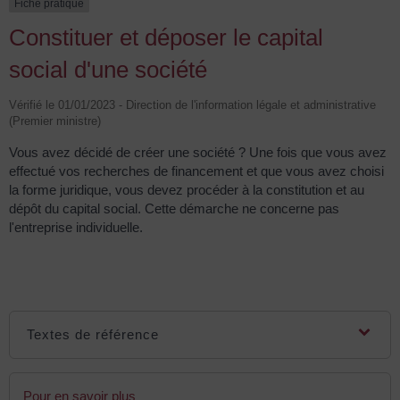
Fiche pratique
Constituer et déposer le capital
social d'une société
Vérifié le 01/01/2023 - Direction de l'information légale et administrative
(Premier ministre)
Vous avez décidé de créer une société ? Une fois que vous avez
effectué vos recherches de financement et que vous avez choisi
la forme juridique, vous devez procéder à la constitution et au
dépôt du capital social. Cette démarche ne concerne pas
l'entreprise individuelle.
Textes de référence
Pour en savoir plus