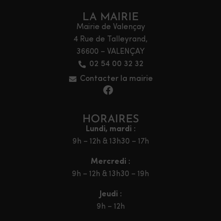
LA MAIRIE
Mairie de Valençay
4 Rue de Talleyrand,
36600 – VALENÇAY
02 54 00 32 32
Contacter la mairie
HORAIRES
Lundi, mardi :
9h – 12h & 13h30 – 17h
Mercredi :
9h – 12h & 13h30 – 19h
Jeudi :
9h – 12h