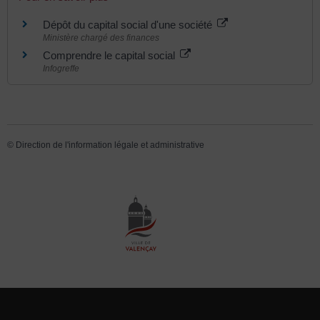
Dépôt du capital social d'une société
Ministère chargé des finances
Comprendre le capital social
Infogreffe
©
Direction de l'information légale et administrative