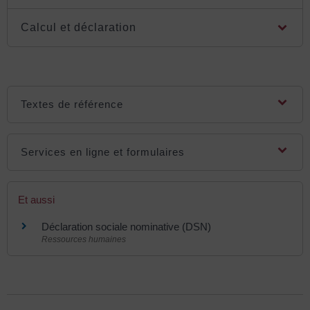
Calcul et déclaration
Textes de référence
Services en ligne et formulaires
Et aussi
Déclaration sociale nominative (DSN)
Ressources humaines