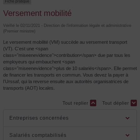
Fiche pratique
Versement mobilité
Vérifié le 02/11/2021 - Direction de l'information légale et administrative
(Premier ministre)
Le versement mobilité (VM) succède au versement transport
(VT). C'est une <span
class="miseenevidence">contribution</span> due par tous les
employeurs qui embauchent <span
class="miseenevidence">plus de 10 salariés</span>. Elle permet
de financer les transports en commun. Vous devez la payer à
l'Urssaf, qui la reverse ensuite aux autorités organisatrices de
transports (AOT) locales.
Tout replier
Tout déplier
Entreprises concernées
Salariés comptabilisés