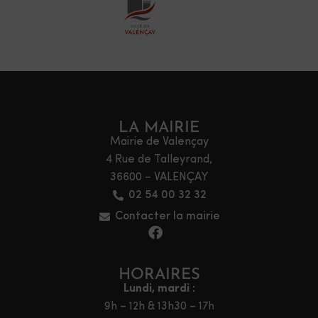
LA MAIRIE
Mairie de Valençay
4 Rue de Talleyrand,
36600 – VALENÇAY
02 54 00 32 32
Contacter la mairie
HORAIRES
Lundi, mardi :
9h – 12h & 13h30 – 17h