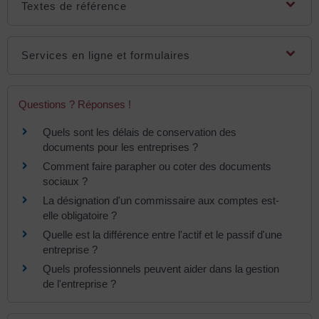
Textes de référence
Services en ligne et formulaires
Questions ? Réponses !
Quels sont les délais de conservation des
documents pour les entreprises ?
Comment faire parapher ou coter des documents
sociaux ?
La désignation d'un commissaire aux comptes est-
elle obligatoire ?
Quelle est la différence entre l'actif et le passif d'une
entreprise ?
Quels professionnels peuvent aider dans la gestion
de l'entreprise ?