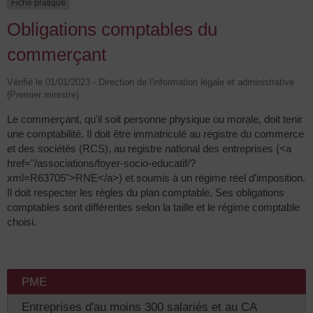
Fiche pratique
Obligations comptables du
commerçant
Vérifié le 01/01/2023 - Direction de l'information légale et administrative
(Premier ministre)
Le commerçant, qu'il soit personne physique ou morale, doit tenir
une comptabilité. Il doit être immatriculé au registre du commerce
et des sociétés (RCS), au registre national des entreprises (<a
href="/associations/foyer-socio-educatif/?
xml=R63705">RNE</a>) et soumis à un régime réel d'imposition.
Il doit respecter les règles du plan comptable. Ses obligations
comptables sont différentes selon la taille et le régime comptable
choisi.
PME
Entreprises d'au moins 300 salariés et au CA