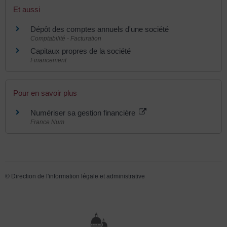
Et aussi
Dépôt des comptes annuels d'une société
Comptabilité - Facturation
Capitaux propres de la société
Financement
Pour en savoir plus
Numériser sa gestion financière
France Num
©
Direction de l'information légale et administrative