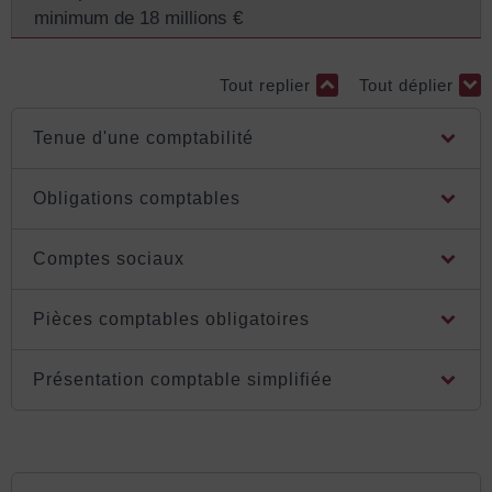
minimum de 18 millions €
Tout replier
Tout déplier
Tenue d'une comptabilité
Obligations comptables
Comptes sociaux
Pièces comptables obligatoires
Présentation comptable simplifiée