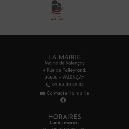
LA MAIRIE
Mairie de Valençay
4 Rue de Talleyrand,
36600 – VALENÇAY
02 54 00 32 32
Contacter la mairie
HORAIRES
Lundi, mardi :