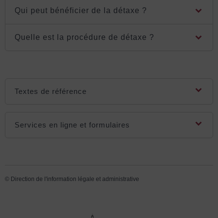
Qui peut bénéficier de la détaxe ?
Quelle est la procédure de détaxe ?
Textes de référence
Services en ligne et formulaires
©
Direction de l'information légale et administrative