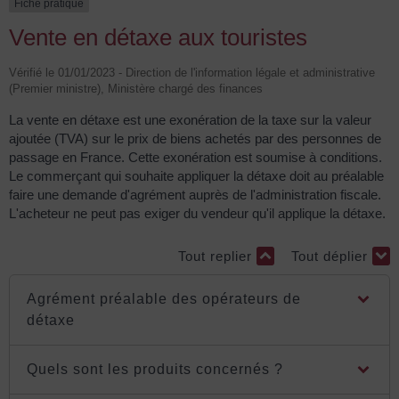
Fiche pratique
Vente en détaxe aux touristes
Vérifié le 01/01/2023 - Direction de l'information légale et administrative
(Premier ministre), Ministère chargé des finances
La vente en détaxe est une exonération de la taxe sur la valeur
ajoutée (TVA) sur le prix de biens achetés par des personnes de
passage en France. Cette exonération est soumise à conditions.
Le commerçant qui souhaite appliquer la détaxe doit au préalable
faire une demande d'agrément auprès de l'administration fiscale.
L'acheteur ne peut pas exiger du vendeur qu'il applique la détaxe.
Tout replier
Tout déplier
Agrément préalable des opérateurs de
détaxe
Quels sont les produits concernés ?