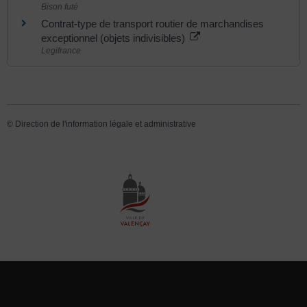
Bison futé
Contrat-type de transport routier de marchandises
exceptionnel (objets indivisibles)
Legifrance
©
Direction de l'information légale et administrative