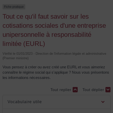
Fiche pratique
Tout ce qu'il faut savoir sur les
cotisations sociales d'une entreprise
unipersonnelle à responsabilité
limitée (EURL)
Vérifié le 01/01/2023 - Direction de l'information légale et administrative
(Premier ministre)
Vous pensez à créer ou avez créé une EURL et vous aimeriez
connaître le régime social qui s'applique ? Nous vous présentons
les informations nécessaires.
Tout replier
Tout déplier
Vocabulaire utile