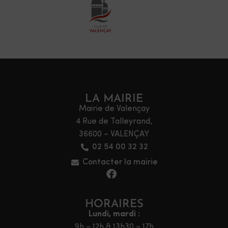
LA MAIRIE
Mairie de Valençay
4 Rue de Talleyrand,
36600 – VALENÇAY
02 54 00 32 32
Contacter la mairie
HORAIRES
Lundi, mardi :
9h – 12h & 13h30 – 17h