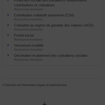
Protection sociale des travailleurs indépendants :
contributions et cotisations
Ressources humaines
Contribution solidarité autonomie (CSA)
Ressources humaines
Cotisation au régime de garantie des salaires (AGS)
Ressources humaines
Forfait social
Ressources humaines
Versement mobilité
Ressources humaines
Déclaration et paiement des cotisations sociales
Ressources humaines
©
Direction de l'information légale et administrative