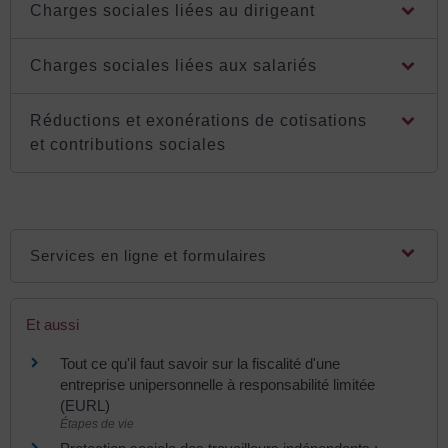
Charges sociales liées au dirigeant
Charges sociales liées aux salariés
Réductions et exonérations de cotisations
et contributions sociales
Services en ligne et formulaires
Et aussi
Tout ce qu'il faut savoir sur la fiscalité d'une
entreprise unipersonnelle à responsabilité limitée
(EURL)
Étapes de vie