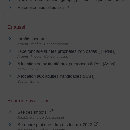
En quoi consiste l'usufruit ?
Et aussi
Impôts locaux
Argent - Impôts - Consommation
Taxe foncière sur les propriétés non bâties (TFPNB)
Argent - Impôts - Consommation
Allocation de solidarité aux personnes âgées (Aspa)
Social - Santé
Allocation aux adultes handicapés (AAH)
Social - Santé
Pour en savoir plus
Site des impôts
Ministère chargé des finances
Brochure pratique - Impôts locaux 2022