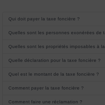
Qui doit payer la taxe foncière ?
Quelles sont les personnes exonérées de t
Quelles sont les propriétés imposables à la
Quelle déclaration pour la taxe foncière ?
Quel est le montant de la taxe foncière ?
Comment payer la taxe foncière ?
Comment faire une réclamation ?