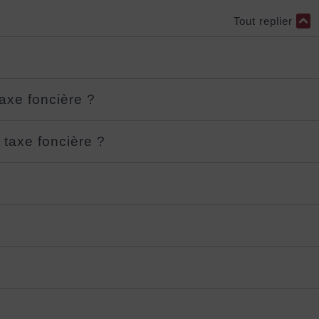
Tout replier
axe foncière ?
 taxe foncière ?