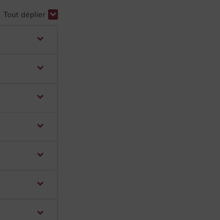
Tout déplier