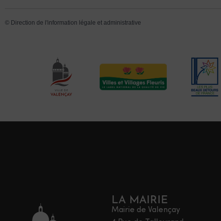
©
Direction de l'information légale et administrative
LA MAIRIE
Mairie de Valençay