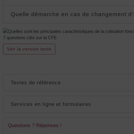
Quelle démarche en cas de changement d'e
7 questions clés sur la CFE
Voir la version texte
Textes de référence
Services en ligne et formulaires
Questions ? Réponses !