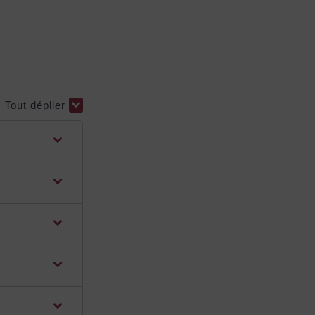
Tout déplier