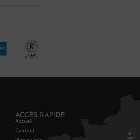
ACCÈS RAPIDE
Accueil
Contact