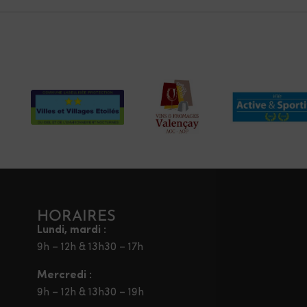
HORAIRES
Lundi, mardi :
9h – 12h & 13h30 – 17h
Mercredi :
9h – 12h & 13h30 – 19h