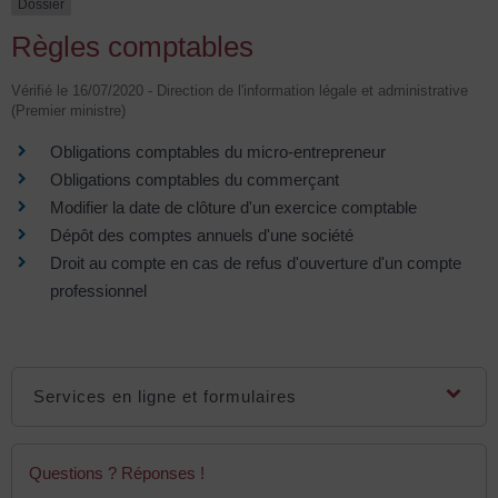
Dossier
Règles comptables
Vérifié le 16/07/2020 - Direction de l'information légale et administrative
(Premier ministre)
Obligations comptables du micro-entrepreneur
Obligations comptables du commerçant
Modifier la date de clôture d'un exercice comptable
Dépôt des comptes annuels d'une société
Droit au compte en cas de refus d'ouverture d'un compte
professionnel
Services en ligne et formulaires
Questions ? Réponses !