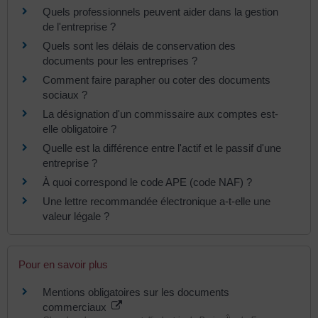
Quels professionnels peuvent aider dans la gestion
de l'entreprise ?
Quels sont les délais de conservation des
documents pour les entreprises ?
Comment faire parapher ou coter des documents
sociaux ?
La désignation d'un commissaire aux comptes est-
elle obligatoire ?
Quelle est la différence entre l'actif et le passif d'une
entreprise ?
À quoi correspond le code APE (code NAF) ?
Une lettre recommandée électronique a-t-elle une
valeur légale ?
Pour en savoir plus
Mentions obligatoires sur les documents
commerciaux