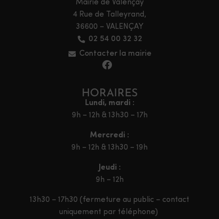
Mairie de Valençay
4 Rue de Talleyrand,
36600 – VALENÇAY
02 54 00 32 32
Contacter la mairie
HORAIRES
Lundi, mardi :
9h – 12h & 13h30 – 17h
Mercredi :
9h – 12h & 13h30 – 19h
Jeudi :
9h – 12h
13h30 – 17h30 (fermeture au public – contact
uniquement par téléphone)