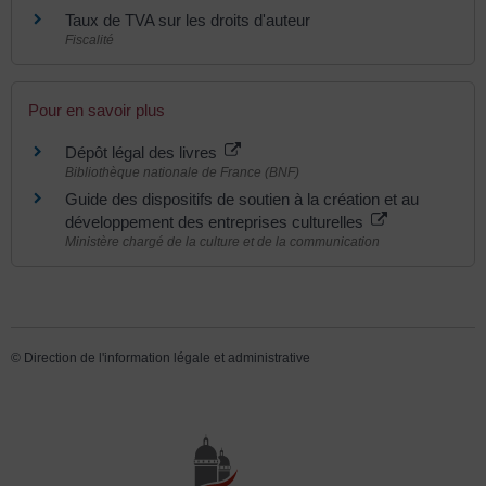
Taux de TVA sur les droits d'auteur
Fiscalité
Pour en savoir plus
Dépôt légal des livres
Bibliothèque nationale de France (BNF)
Guide des dispositifs de soutien à la création et au
développement des entreprises culturelles
Ministère chargé de la culture et de la communication
©
Direction de l'information légale et administrative