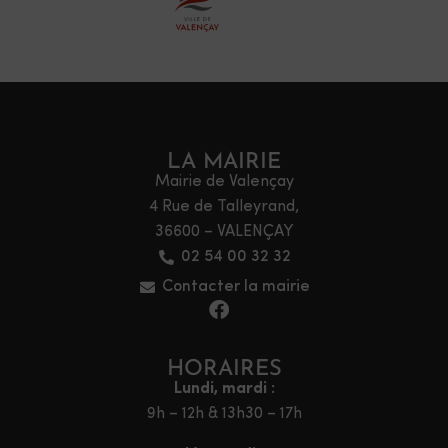
LA MAIRIE
Mairie de Valençay
4 Rue de Talleyrand,
36600 – VALENÇAY
02 54 00 32 32
Contacter la mairie
HORAIRES
Lundi, mardi :
9h – 12h & 13h30 – 17h