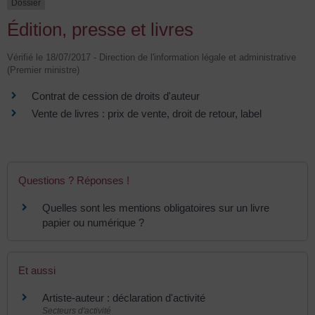
Dossier
Édition, presse et livres
Vérifié le 18/07/2017 - Direction de l'information légale et administrative
(Premier ministre)
Contrat de cession de droits d'auteur
Vente de livres : prix de vente, droit de retour, label
Questions ? Réponses !
Quelles sont les mentions obligatoires sur un livre
papier ou numérique ?
Et aussi
Artiste-auteur : déclaration d'activité
Secteurs d'activité