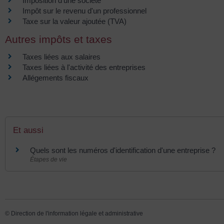
Imposition d'une société
Impôt sur le revenu d'un professionnel
Taxe sur la valeur ajoutée (TVA)
Autres impôts et taxes
Taxes liées aux salaires
Taxes liées à l'activité des entreprises
Allégements fiscaux
Et aussi
Quels sont les numéros d'identification d'une entreprise ?
Étapes de vie
©
Direction de l'information légale et administrative