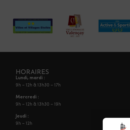
HORAIRES
Lundi, mardi :
9h – 12h & 13h30 – 17h
Mercredi :
9h – 12h & 13h30 – 19h
Jeudi :
9h – 12h