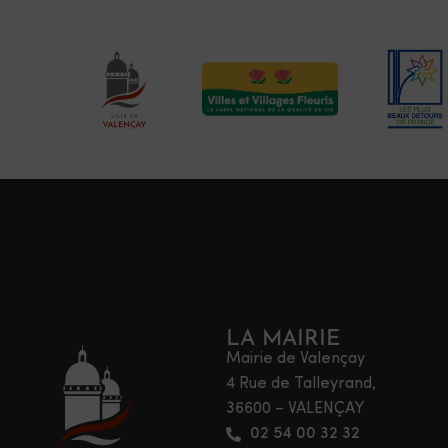
LA MAIRIE
Mairie de Valençay
4 Rue de Talleyrand,
36600 – VALENÇAY
02 54 00 32 32