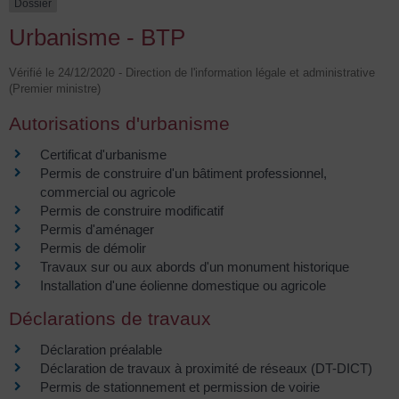
Dossier
Urbanisme - BTP
Vérifié le 24/12/2020 - Direction de l'information légale et administrative
(Premier ministre)
Autorisations d'urbanisme
Certificat d'urbanisme
Permis de construire d'un bâtiment professionnel,
commercial ou agricole
Permis de construire modificatif
Permis d'aménager
Permis de démolir
Travaux sur ou aux abords d'un monument historique
Installation d'une éolienne domestique ou agricole
Déclarations de travaux
Déclaration préalable
Déclaration de travaux à proximité de réseaux (DT-DICT)
Permis de stationnement et permission de voirie