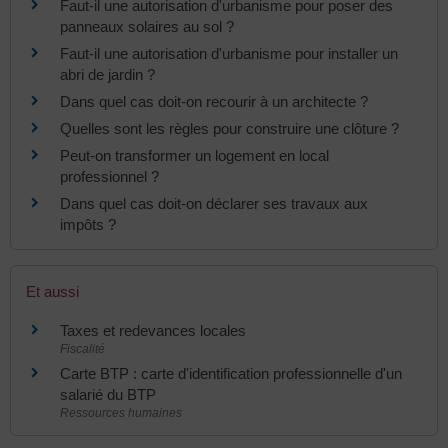
Faut-il une autorisation d'urbanisme pour poser des
panneaux solaires au sol ?
Faut-il une autorisation d'urbanisme pour installer un
abri de jardin ?
Dans quel cas doit-on recourir à un architecte ?
Quelles sont les règles pour construire une clôture ?
Peut-on transformer un logement en local
professionnel ?
Dans quel cas doit-on déclarer ses travaux aux
impôts ?
Et aussi
Taxes et redevances locales
Fiscalité
Carte BTP : carte d'identification professionnelle d'un
salarié du BTP
Ressources humaines