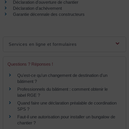
Déclaration d'ouverture de chantier
Déclaration d'achèvement
Garantie décennale des constructeurs
Services en ligne et formulaires
Questions ? Réponses !
Qu'est-ce qu'un changement de destination d'un
bâtiment ?
Professionnels du bâtiment : comment obtenir le
label RGE ?
Quand faire une déclaration préalable de coordination
SPS ?
Faut-il une autorisation pour installer un bungalow de
chantier ?