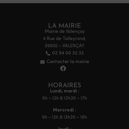
LA MAIRIE
Mairie de Valençay
4 Rue de Talleyrand,
36600 – VALENÇAY
02 54 00 32 32
Contacter la mairie
HORAIRES
Lundi, mardi :
9h – 12h & 13h30 – 17h
Mercredi :
9h – 12h & 13h30 – 19h