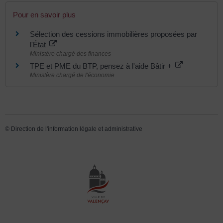
Pour en savoir plus
Sélection des cessions immobilières proposées par
l'État
Ministère chargé des finances
TPE et PME du BTP, pensez à l'aide Bâtir +
Ministère chargé de l'économie
©
Direction de l'information légale et administrative