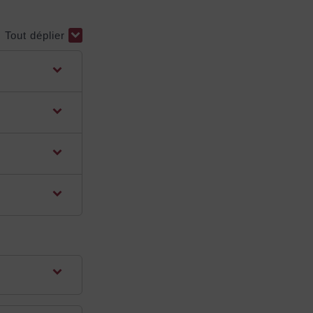
Tout déplier