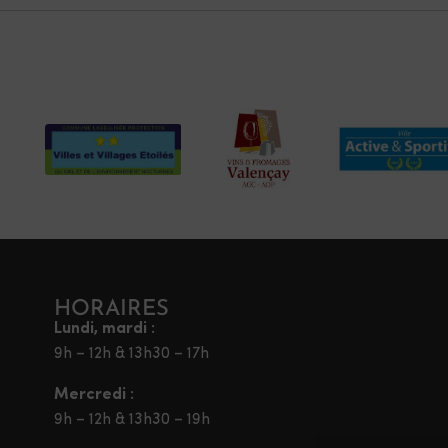
HORAIRES
Lundi, mardi :
9h – 12h & 13h30 – 17h
Mercredi :
9h – 12h & 13h30 – 19h