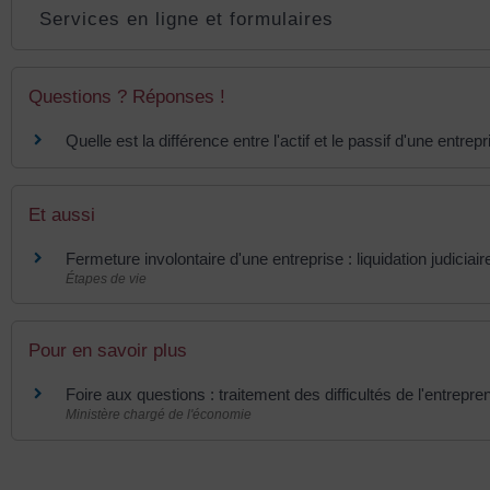
Services en ligne et formulaires
Questions ? Réponses !
Quelle est la différence entre l'actif et le passif d'une entrepr
Et aussi
Fermeture involontaire d'une entreprise : liquidation judiciair
Étapes de vie
Pour en savoir plus
Foire aux questions : traitement des difficultés de l'entrepre
Ministère chargé de l'économie