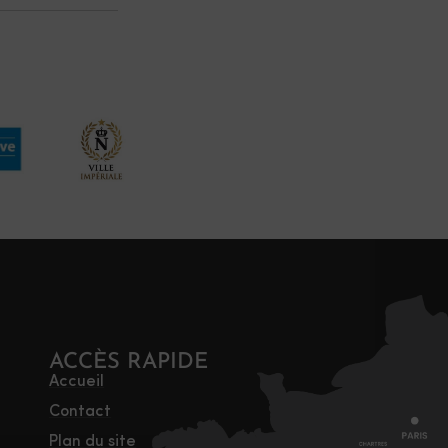
ACCÈS RAPIDE
Accueil
Contact
Plan du site