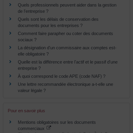
Quels professionnels peuvent aider dans la gestion
de l'entreprise ?
Quels sont les délais de conservation des
documents pour les entreprises ?
Comment faire parapher ou coter des documents
sociaux ?
La désignation d'un commissaire aux comptes est-
elle obligatoire ?
Quelle est la différence entre l'actif et le passif d'une
entreprise ?
À quoi correspond le code APE (code NAF) ?
Une lettre recommandée électronique a-t-elle une
valeur légale ?
Pour en savoir plus
Mentions obligatoires sur les documents
commerciaux