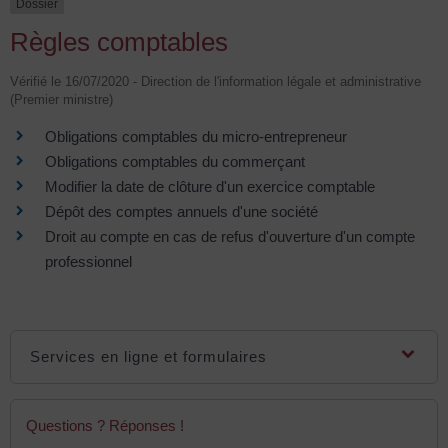
Dossier
Règles comptables
Vérifié le 16/07/2020 - Direction de l'information légale et administrative
(Premier ministre)
Obligations comptables du micro-entrepreneur
Obligations comptables du commerçant
Modifier la date de clôture d'un exercice comptable
Dépôt des comptes annuels d'une société
Droit au compte en cas de refus d'ouverture d'un compte
professionnel
Services en ligne et formulaires
Questions ? Réponses !