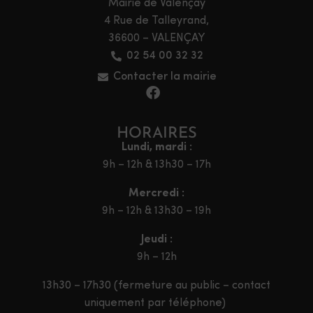
Mairie de Valençay
4 Rue de Talleyrand,
36600 – VALENÇAY
02 54 00 32 32
Contacter la mairie
HORAIRES
Lundi, mardi :
9h – 12h & 13h30 – 17h
Mercredi :
9h – 12h & 13h30 – 19h
Jeudi :
9h – 12h
13h30 – 17h30 (fermeture au public – contact
uniquement par téléphone)