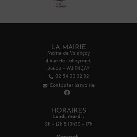
LA MAIRIE
Mairie de Valençay
4 Rue de Talleyrand,
36600 – VALENÇAY
02 54 00 32 32
Contacter la mairie
HORAIRES
Lundi, mardi :
9h – 12h & 13h30 – 17h
Mercredi :