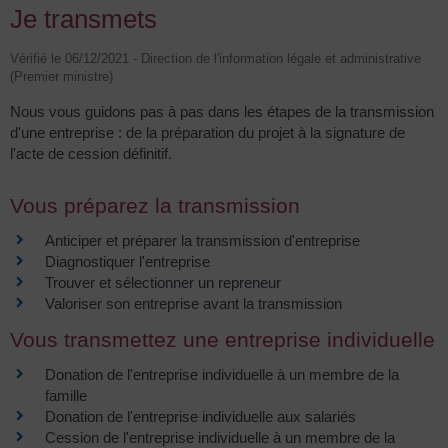
Je transmets
Vérifié le 06/12/2021 - Direction de l'information légale et administrative
(Premier ministre)
Nous vous guidons pas à pas dans les étapes de la transmission
d'une entreprise : de la préparation du projet à la signature de
l'acte de cession définitif.
Vous préparez la transmission
Anticiper et préparer la transmission d'entreprise
Diagnostiquer l'entreprise
Trouver et sélectionner un repreneur
Valoriser son entreprise avant la transmission
Vous transmettez une entreprise individuelle
Donation de l'entreprise individuelle à un membre de la
famille
Donation de l'entreprise individuelle aux salariés
Cession de l'entreprise individuelle à un membre de la