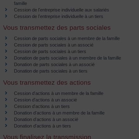
famille
Cession de l'entreprise individuelle aux salariés
Cession de l'entreprise individuelle à un tiers
Vous transmettez des parts sociales
Cession de parts sociales à un membre de la famille
Cession de parts sociales à un associé
Cession de parts sociales à un tiers
Donation de parts sociales à un membre de la famille
Donation de parts sociales à un associé
Donation de parts sociales à un tiers
Vous transmettez des actions
Cession d'actions à un membre de la famille
Cession d'actions à un associé
Cession d'actions à un tiers
Donation d'actions à un membre de la famille
Donation d'actions à un associé
Donation d'actions à un tiers
Vous finalisez la transmission