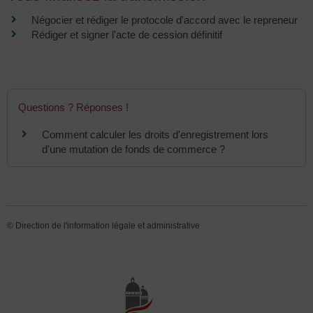
Négocier et rédiger le protocole d'accord avec le repreneur
Rédiger et signer l'acte de cession définitif
Questions ? Réponses !
Comment calculer les droits d'enregistrement lors
d'une mutation de fonds de commerce ?
©
Direction de l'information légale et administrative