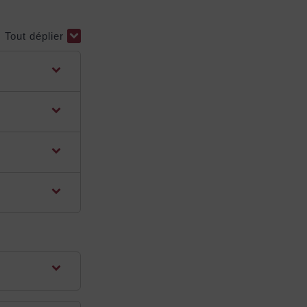
Tout déplier