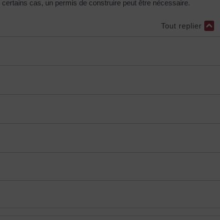
certains cas, un permis de construire peut être nécessaire.
Tout replier