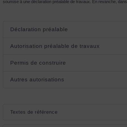
soumise à une déclaration préalable de travaux. En revanche, dans 
Déclaration préalable
Autorisation préalable de travaux
Permis de construire
Autres autorisations
Textes de référence