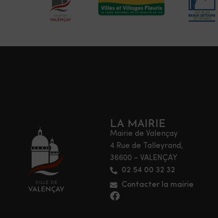
LA MAIRIE
Mairie de Valençay
4 Rue de Talleyrand,
36600 – VALENÇAY
02 54 00 32 32
Contacter la mairie