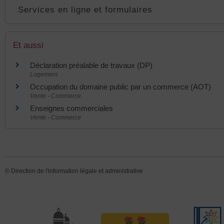
Services en ligne et formulaires
Et aussi
Déclaration préalable de travaux (DP)
Logement
Occupation du domaine public par un commerce (AOT)
Vente - Commerce
Enseignes commerciales
Vente - Commerce
©
Direction de l'information légale et administrative