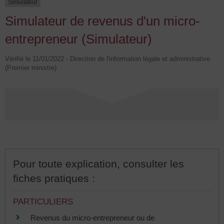
Simulateur
Simulateur de revenus d'un micro-
entrepreneur (Simulateur)
Vérifié le 11/01/2022 - Direction de l'information légale et administrative
(Premier ministre)
Pour toute explication, consulter les
fiches pratiques :
PARTICULIERS
Revenus du micro-entrepreneur ou de