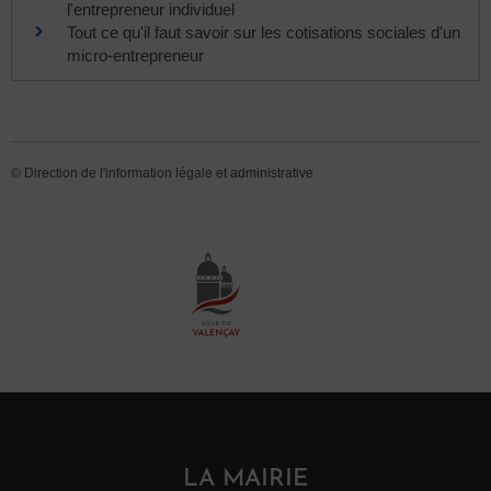
l'entrepreneur individuel
Tout ce qu'il faut savoir sur les cotisations sociales d'un
micro-entrepreneur
©
Direction de l'information légale et administrative
LA MAIRIE