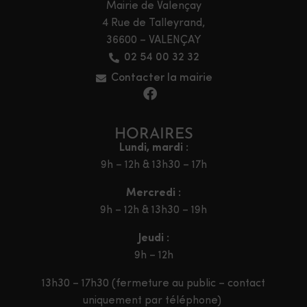
Mairie de Valençay
4 Rue de Talleyrand,
36600 – VALENÇAY
02 54 00 32 32
Contacter la mairie
HORAIRES
Lundi, mardi :
9h – 12h & 13h30 – 17h
Mercredi :
9h – 12h & 13h30 – 19h
Jeudi :
9h – 12h
13h30 – 17h30 (fermeture au public – contact
uniquement par téléphone)