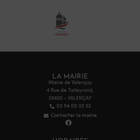
LA MAIRIE
Mairie de Valençay
4 Rue de Talleyrand,
36600 – VALENÇAY
02 54 00 32 32
Contacter la mairie