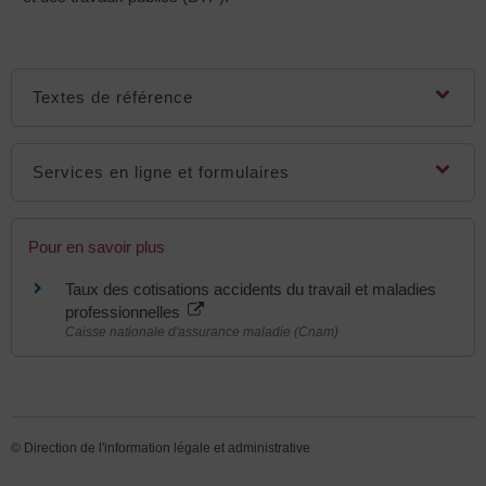
Textes de référence
Services en ligne et formulaires
Pour en savoir plus
Taux des cotisations accidents du travail et maladies
professionnelles
Caisse nationale d'assurance maladie (Cnam)
©
Direction de l'information légale et administrative