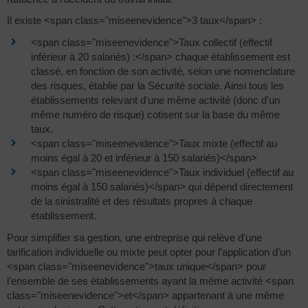
Il existe <span class="miseenevidence">3 taux</span> :
<span class="miseenevidence">Taux collectif (effectif
inférieur à 20 salariés) :</span> chaque établissement est
classé, en fonction de son activité, selon une nomenclature
des risques, établie par la Sécurité sociale. Ainsi tous les
établissements relevant d'une même activité (donc d'un
même numéro de risque) cotisent sur la base du même
taux.
<span class="miseenevidence">Taux mixte (effectif au
moins égal à 20 et inférieur à 150 salariés)</span>
<span class="miseenevidence">Taux individuel (effectif au
moins égal à 150 salariés)</span> qui dépend directement
de la sinistralité et des résultats propres à chaque
établissement.
Pour simplifier sa gestion, une entreprise qui relève d'une
tarification individuelle ou mixte peut opter pour l’application d’un
<span class="miseenevidence">taux unique</span> pour
l’ensemble de ses établissements ayant la même activité <span
class="miseenevidence">et</span> appartenant à une même