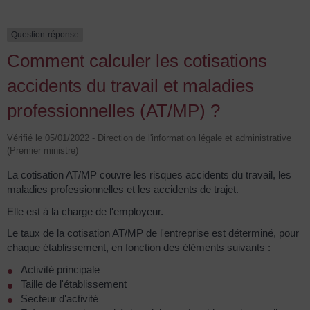
Question-réponse
Comment calculer les cotisations
accidents du travail et maladies
professionnelles (AT/MP) ?
Vérifié le 05/01/2022 - Direction de l'information légale et administrative
(Premier ministre)
La cotisation AT/MP couvre les risques accidents du travail, les
maladies professionnelles et les accidents de trajet.
Elle est à la charge de l'employeur.
Le taux de la cotisation AT/MP de l'entreprise est déterminé, pour
chaque établissement, en fonction des éléments suivants :
Activité principale
Taille de l'établissement
Secteur d'activité