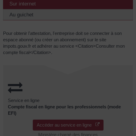
Sur internet
Au guichet
Pour obtenir l'attestation, l'entreprise doit se connecter à son
espace abonné (ou créer un abonnement) sur le site
impots.gouv.fr et adhérer au service <Citation>Consulter mon
compte fiscal</Citation>.
Service en ligne
Compte fiscal en ligne pour les professionnels (mode
EFI)
Accéder au service en ligne
Ministère chargé des finances