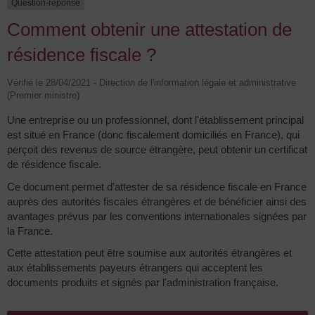
Question-réponse
Comment obtenir une attestation de
résidence fiscale ?
Vérifié le 28/04/2021 - Direction de l'information légale et administrative
(Premier ministre)
Une entreprise ou un professionnel, dont l'établissement principal
est situé en France (donc fiscalement domiciliés en France), qui
perçoit des revenus de source étrangère, peut obtenir un certificat
de résidence fiscale.
Ce document permet d'attester de sa résidence fiscale en France
auprès des autorités fiscales étrangères et de bénéficier ainsi des
avantages prévus par les conventions internationales signées par
la France.
Cette attestation peut être soumise aux autorités étrangères et
aux établissements payeurs étrangers qui acceptent les
documents produits et signés par l'administration française.