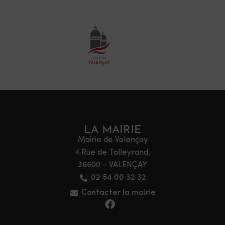
LA MAIRIE
Mairie de Valençay
4 Rue de Talleyrand,
36600 – VALENÇAY
02 54 00 32 32
Contacter la mairie