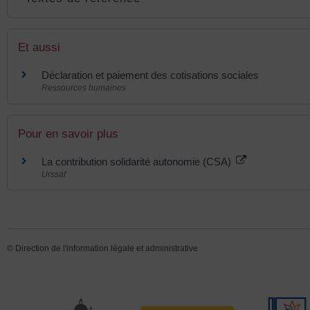
Et aussi
Déclaration et paiement des cotisations sociales
Ressources humaines
Pour en savoir plus
La contribution solidarité autonomie (CSA)
Urssaf
©
Direction de l'information légale et administrative