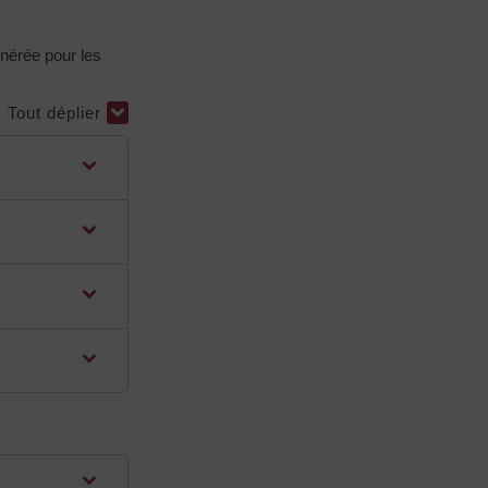
nérée pour les
Tout déplier