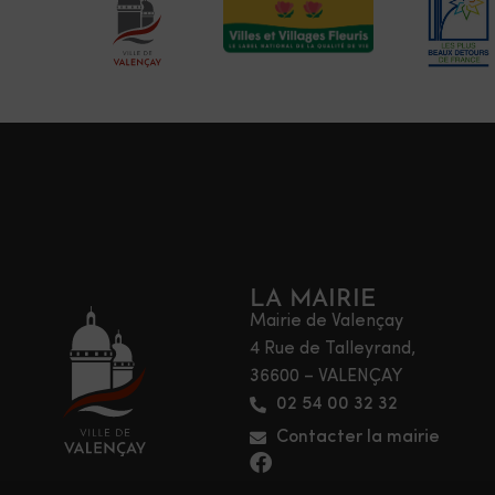
LA MAIRIE
Mairie de Valençay
4 Rue de Talleyrand,
36600 – VALENÇAY
02 54 00 32 32
Contacter la mairie