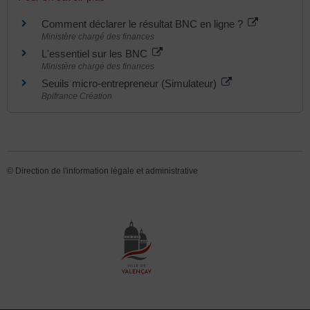
Comment déclarer le résultat BNC en ligne ?
Ministère chargé des finances
L'essentiel sur les BNC
Ministère chargé des finances
Seuils micro-entrepreneur (Simulateur)
Bpifrance Création
©
Direction de l'information légale et administrative