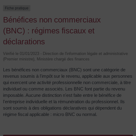
Fiche pratique
Bénéfices non commerciaux
(BNC) : régimes fiscaux et
déclarations
Vérifié le 01/01/2023 - Direction de l'information légale et administrative
(Premier ministre), Ministère chargé des finances
Les bénéfices non commerciaux (BNC) sont une catégorie de
revenus soumis à l'impôt sur le revenu, applicable aux personnes
qui exercent une activité professionnelle non commerciale, à titre
individuel ou comme associés. Les BNC font partie du revenu
imposable. Aucune distinction n'est faite entre le bénéfice de
l'entreprise individuelle et la rémunération du professionnel. Ils
sont soumis à des obligations déclaratives qui dépendent du
régime fiscal applicable : micro BNC ou normal.