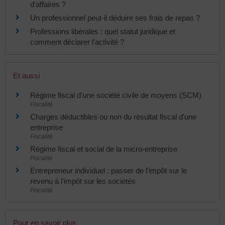
d'affaires ?
Un professionnel peut-il déduire ses frais de repas ?
Professions libérales : quel statut juridique et
comment déclarer l'activité ?
Et aussi
Régime fiscal d'une société civile de moyens (SCM)
Fiscalité
Charges déductibles ou non du résultat fiscal d'une
entreprise
Fiscalité
Régime fiscal et social de la micro-entreprise
Fiscalité
Entrepreneur individuel : passer de l'impôt sur le
revenu à l'impôt sur les sociétés
Fiscalité
Pour en savoir plus