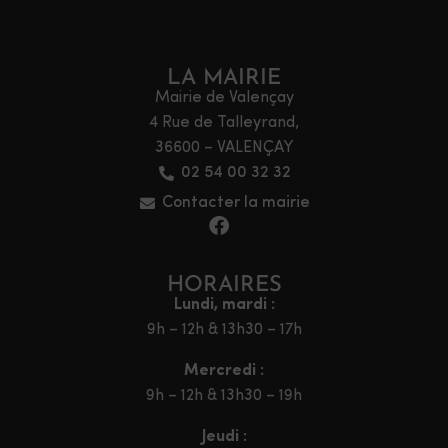
LA MAIRIE
Mairie de Valençay
4 Rue de Talleyrand,
36600 – VALENÇAY
02 54 00 32 32
Contacter la mairie
HORAIRES
Lundi, mardi :
9h – 12h & 13h30 – 17h
Mercredi :
9h – 12h & 13h30 – 19h
Jeudi :