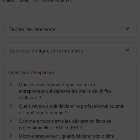
class="valeur">77 700 €</span>.
Textes de référence
Services en ligne et formulaires
Questions ? Réponses !
Quelles conséquences pour un micro-
entrepreneur qui dépasse les seuils de chiffre
d'affaires ?
Quels revenus doit déclarer le professionnel soumis
à l'impôt sur le revenu ?
Comment transmettre les déclaration fiscales
professionnelles : EDI ou EFI ?
Micro-entrepreneur : quand déclarer son chiffre