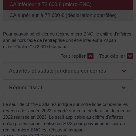
CA inférieur à 72 600 € (micro-BNC)
CA supérieur à 72 600 € (déclaration contrôlée)
Pour pouvoir bénéficier du régime micro-BNC, le chiffre d'affaires
annuel hors taxe de l'entreprise doit être inférieur à <span
class="valeur">72 600 €</span>.
Tout replier
Tout déplier
Activités et statuts juridiques concernés
Régime fiscal
Le seuil de chiffre d'affaires indiqué sur notre fiche concerne les
revenus de l'année 2022, reporté sur votre déclaration de revenus
2022 réalisée en 2023. Le seuil applicable au chiffre d'affaires
qu'un professionnel réalise en 2023 pour pouvoir bénéficier du
régime micro-BNC est réhaussé à<span