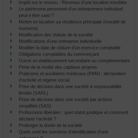
Impôt sur le revenu - Revenus d'une location meublée
Le patrimoine personnel d'un entrepreneur individuel
peut-il être saisi ?
Mettre en location sa résidence principale (meublé de
tourisme)
Modification des statuts de la société
Modifications d'une entreprise individuelle
Modifier la date de clôture d'un exercice comptable
Obligations comptables du commerçant
Ouvrir un établissement secondaire ou complémentaire
Perte de la moitié des capitaux propres
Praticiens et auxiliaires médicaux (PAM) : déclaration
d'activité et régime social
Prise de décision dans une société à responsabilité
limitée (SARL)
Prise de décision dans une société par actions
simplifiée (SAS)
Professions libérales : quel statut juridique et comment
déclarer l'activité ?
Prolonger la durée de la société
Quels sont les numéros d'identification d'une