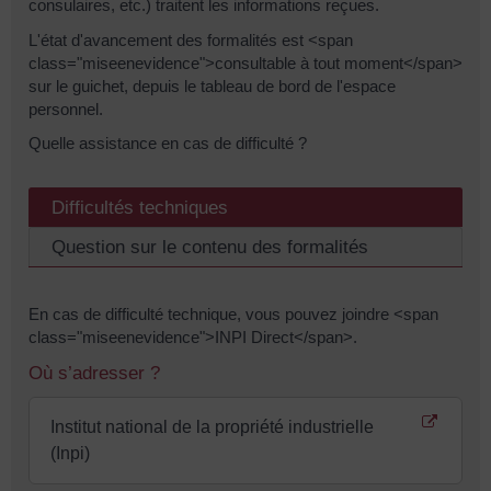
consulaires, etc.) traitent les informations reçues.
L'état d'avancement des formalités est <span
class="miseenevidence">consultable à tout moment</span>
sur le guichet, depuis le tableau de bord de l'espace
personnel.
Quelle assistance en cas de difficulté ?
Difficultés techniques
Question sur le contenu des formalités
En cas de difficulté technique, vous pouvez joindre <span
class="miseenevidence">INPI Direct</span>.
Où s’adresser ?
Institut national de la propriété industrielle
(Inpi)