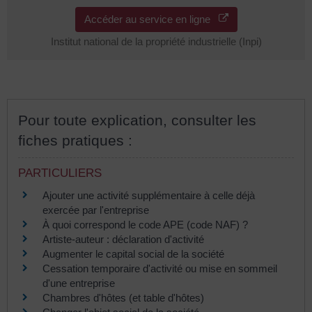
Accéder au service en ligne
Institut national de la propriété industrielle (Inpi)
Pour toute explication, consulter les
fiches pratiques :
PARTICULIERS
Ajouter une activité supplémentaire à celle déjà
exercée par l'entreprise
À quoi correspond le code APE (code NAF) ?
Artiste-auteur : déclaration d'activité
Augmenter le capital social de la société
Cessation temporaire d'activité ou mise en sommeil
d'une entreprise
Chambres d'hôtes (et table d'hôtes)