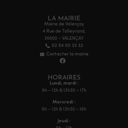
LA MAIRIE
Mairie de Valençay
4 Rue de Talleyrand,
36600 – VALENÇAY
02 54 00 32 32
Contacter la mairie
HORAIRES
Lundi, mardi :
9h – 12h & 13h30 – 17h
Mercredi :
9h – 12h & 13h30 – 19h
Jeudi :