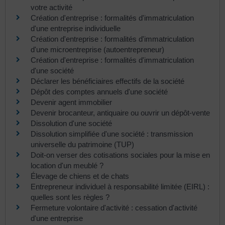
votre activité
Création d'entreprise : formalités d'immatriculation
d'une entreprise individuelle
Création d'entreprise : formalités d'immatriculation
d'une microentreprise (autoentrepreneur)
Création d'entreprise : formalités d'immatriculation
d'une société
Déclarer les bénéficiaires effectifs de la société
Dépôt des comptes annuels d'une société
Devenir agent immobilier
Devenir brocanteur, antiquaire ou ouvrir un dépôt-vente
Dissolution d'une société
Dissolution simplifiée d'une société : transmission
universelle du patrimoine (TUP)
Doit-on verser des cotisations sociales pour la mise en
location d'un meublé ?
Élevage de chiens et de chats
Entrepreneur individuel à responsabilité limitée (EIRL) :
quelles sont les règles ?
Fermeture volontaire d'activité : cessation d'activité
d'une entreprise