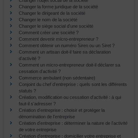
Changer l'objet social de la société
Changer la forme juridique de la société
Changer le dirigeant de la société
Changer le nom de la société
Changer le siège social d'une société
Comment créer une société ?
Comment devenir micro-entrepreneur ?
Comment obtenir un numéro Siren ou un Siret ?
Comment un artisan doit-il faire sa déclaration
d'activité ?
Comment un micro-entrepreneur doit-il déclarer sa
cessation d'activité ?
Commerce ambulant (non sédentaire)
Conjoint du chef d'entreprise : quels sont les différents
statuts ?
Création, modification ou cessation d'activité : à qui
faut-il s'adresser ?
Création d'entreprise : choisir et protéger la
dénomination de l'entreprise
Création d'entreprise : déterminer la nature de l'activité
de votre entreprise
Création d'entreprise : domicilier votre entreprise et