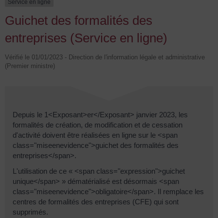
Service en ligne
Guichet des formalités des
entreprises (Service en ligne)
Vérifié le 01/01/2023 - Direction de l'information légale et administrative
(Premier ministre)
Depuis le 1<Exposant>er</Exposant> janvier 2023, les
formalités de création, de modification et de cessation
d'activité doivent être réalisées en ligne sur le <span
class="miseenevidence">guichet des formalités des
entreprises</span>.
L'utilisation de ce « <span class="expression">guichet
unique</span> » dématérialisé est désormais <span
class="miseenevidence">obligatoire</span>. Il remplace les
centres de formalités des entreprises (CFE) qui sont
supprimés.