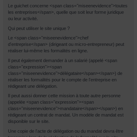
Le guichet concerne <span class="miseenevidence">toutes
les entreprises</span>, quelle que soit leur forme juridique
ou leur activité.
Qui peut utiliser le site unique ?
Le <span class="miseenevidence">chef
d'entreprise</span> (dirigeant ou micro-entrepreneur) peut
réaliser lui-même les formalités en ligne.
Il peut également demander à un salarié (appelé <span
class="expression"><span
class="miseenevidence">délégataire</span></span>) de
réaliser les formalités pour le compte de l'entreprise en
rédigeant une délégation.
Il peut aussi donner cette mission à toute autre personne
(appelée <span class="expression"><span
class="miseenevidence">mandataire</span></span>) en
rédigeant un contrat de mandat. Un modèle de mandat est
disponible sur le site.
Une copie de l'acte de délégation ou du mandat devra être