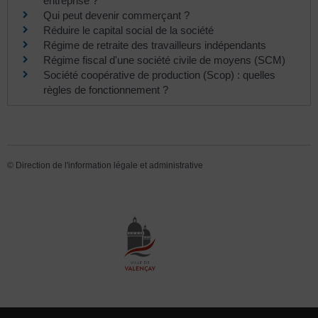
entreprise ?
Qui peut devenir commerçant ?
Réduire le capital social de la société
Régime de retraite des travailleurs indépendants
Régime fiscal d'une société civile de moyens (SCM)
Société coopérative de production (Scop) : quelles
règles de fonctionnement ?
©
Direction de l'information légale et administrative