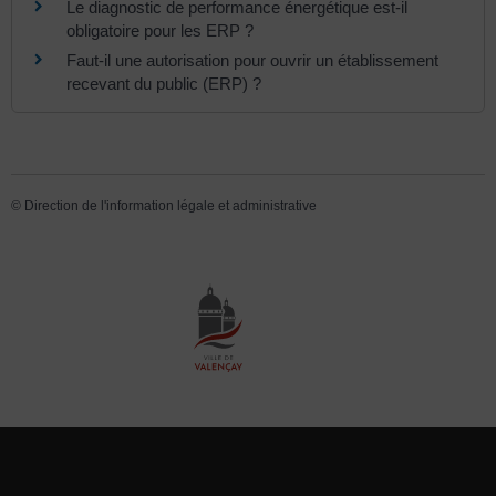
Le diagnostic de performance énergétique est-il
obligatoire pour les ERP ?
Faut-il une autorisation pour ouvrir un établissement
recevant du public (ERP) ?
©
Direction de l'information légale et administrative