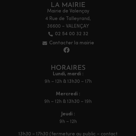
LA MAIRIE
Mairie de Valençay
4 Rue de Talleyrand,
36600 – VALENÇAY
02 54 00 32 32
Contacter la mairie
HORAIRES
Lundi, mardi :
9h – 12h & 13h30 – 17h
Mercredi :
9h – 12h & 13h30 – 19h
Jeudi :
9h – 12h
13h30 – 17h30 (fermeture au public – contact