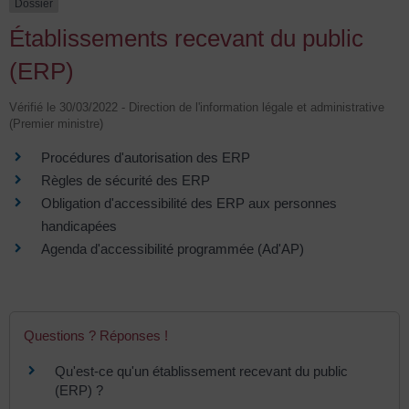
Dossier
Établissements recevant du public
(ERP)
Vérifié le 30/03/2022 - Direction de l'information légale et administrative
(Premier ministre)
Procédures d'autorisation des ERP
Règles de sécurité des ERP
Obligation d'accessibilité des ERP aux personnes
handicapées
Agenda d'accessibilité programmée (Ad'AP)
Questions ? Réponses !
Qu'est-ce qu'un établissement recevant du public
(ERP) ?